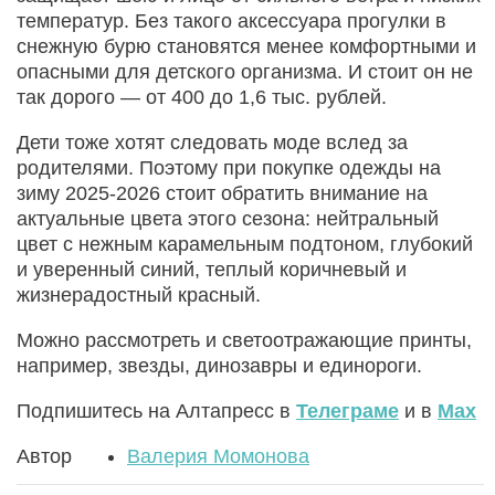
температур. Без такого аксессуара прогулки в
снежную бурю становятся менее комфортными и
опасными для детского организма. И стоит он не
так дорого — от 400 до 1,6 тыс. рублей.
Дети тоже хотят следовать моде вслед за
родителями. Поэтому при покупке одежды на
зиму 2025-2026 стоит обратить внимание на
актуальные цвета этого сезона: нейтральный
цвет с нежным карамельным подтоном, глубокий
и уверенный синий, теплый коричневый и
жизнерадостный красный.
Можно рассмотреть и светоотражающие принты,
например, звезды, динозавры и единороги.
Подпишитесь на Алтапресс в
Телеграме
и в
Max
Автор
Валерия Момонова