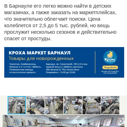
В Барнауле его легко можно найти в детских
магазинах, а также заказать на маркетплейсах,
что значительно облегчает поиски. Цена
колеблется от 2,5 до 5 тыс. рублей, но вещь
прослужит несколько сезонов и действительно
спасет от простуды.