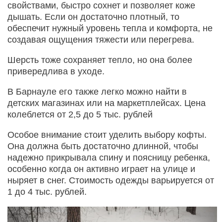
свойствами, быстро сохнет и позволяет коже
дышать. Если он достаточно плотный, то
обеспечит нужный уровень тепла и комфорта, не
создавая ощущения тяжести или перегрева.
Шерсть тоже сохраняет тепло, но она более
привередлива в уходе.
В Барнауле его также легко можно найти в
детских магазинах или на маркетплейсах. Цена
колеблется от 2,5 до 5 тыс. рублей
Особое внимание стоит уделить выбору кофты.
Она должна быть достаточно длинной, чтобы
надежно прикрывала спину и поясницу ребенка,
особенно когда он активно играет на улице и
ныряет в снег. Стоимость одежды варьируется от
1 до 4 тыс. рублей.