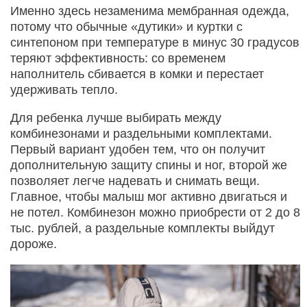
Именно здесь незаменима мембранная одежда,
потому что обычные «дутики» и куртки с
синтепоном при температуре в минус 30 градусов
теряют эффективность: со временем
наполнитель сбивается в комки и перестает
удерживать тепло.
Для ребенка лучше выбирать между
комбинезонами и раздельными комплектами.
Первый вариант удобен тем, что он получит
дополнительную защиту спины и ног, второй же
позволяет легче надевать и снимать вещи.
Главное, чтобы малыш мог активно двигаться и
не потел. Комбинезон можно приобрести от 2 до 8
тыс. рублей, а раздельные комплекты выйдут
дороже.