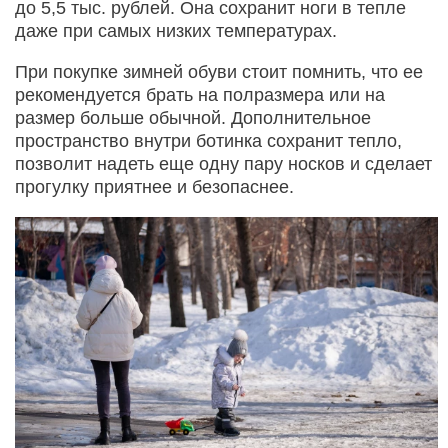
до 5,5 тыс. рублей. Она сохранит ноги в тепле
даже при самых низких температурах.
При покупке зимней обуви стоит помнить, что ее
рекомендуется брать на полразмера или на
размер больше обычной. Дополнительное
пространство внутри ботинка сохранит тепло,
позволит надеть еще одну пару носков и сделает
прогулку приятнее и безопаснее.