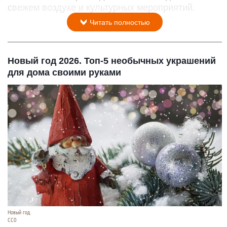
свежем воздухе и культурных мероприятий.
Читать полностью
Новый год 2026. Топ-5 необычных украшений
для дома своими руками
Новый год.
СС0