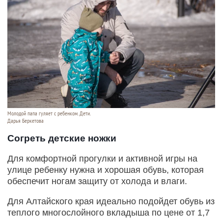
Молодой папа гуляет с ребенком. Дети.
Дарья Беркетова
Согреть детские ножки
Для комфортной прогулки и активной игры на
улице ребенку нужна и хорошая обувь, которая
обеспечит ногам защиту от холода и влаги.
Для Алтайского края идеально подойдет обувь из
теплого многослойного вкладыша по цене от 1,7