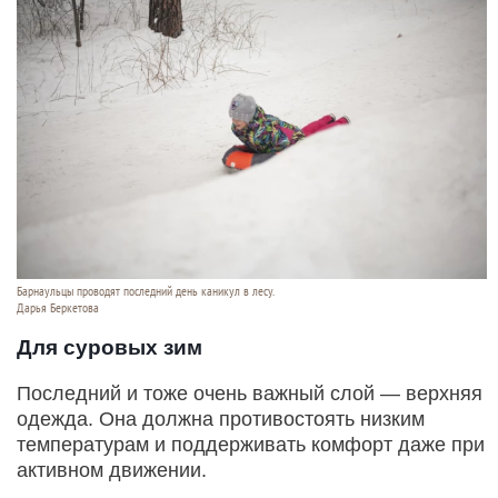
Барнаульцы проводят последний день каникул в лесу.
Дарья Беркетова
Для суровых зим
Последний и тоже очень важный слой — верхняя
одежда. Она должна противостоять низким
температурам и поддерживать комфорт даже при
активном движении.