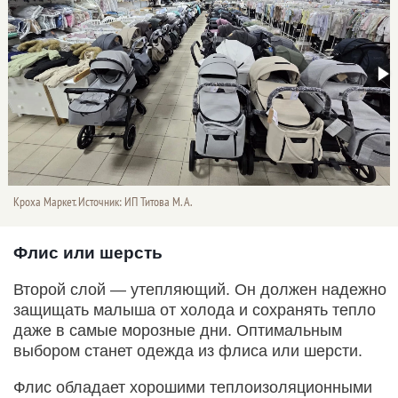
Кроха Маркет. Источник: ИП Титова М. А.
Флис или шерсть
Второй слой — утепляющий. Он должен надежно
защищать малыша от холода и сохранять тепло
даже в самые морозные дни. Оптимальным
выбором станет одежда из флиса или шерсти.
Флис обладает хорошими теплоизоляционными