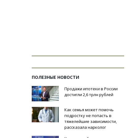
ПОЛЕЗНЫЕ НОВОСТИ
Продажи ипотеки в России
достигли 2,6 трлн рублей
Как семья может помочь
подростку не попасть в
тяжелейшие зависимости,
рассказала нарколог