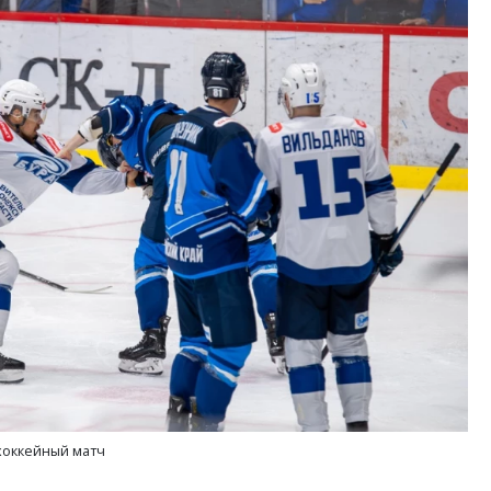
хоккейный матч