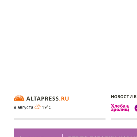
НОВОСТИ 
8 августа
19°C