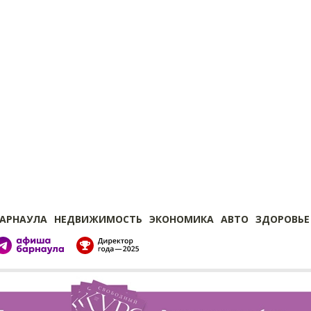
БАРНАУЛА
НЕДВИЖИМОСТЬ
ЭКОНОМИКА
АВТО
ЗДОРОВЬЕ