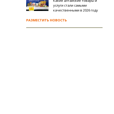
Какие алтайские товары и
услуги стали самыми
качественными в 2026 году
РАЗМЕСТИТЬ НОВОСТЬ