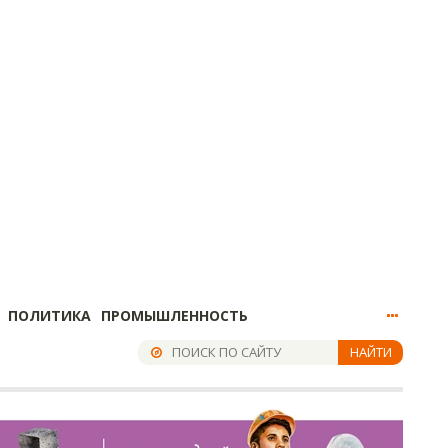
ПОЛИТИКА
ПРОМЫШЛЕННОСТЬ
НАЙТИ