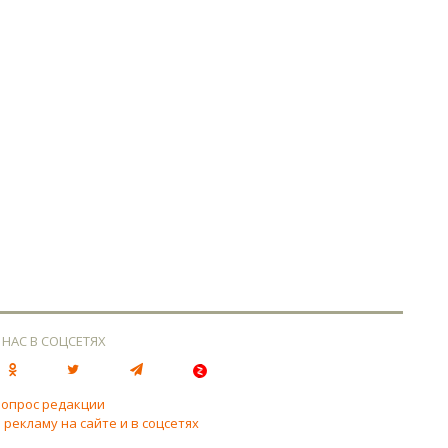
 НАС В СОЦСЕТЯХ
вопрос редакции
 рекламу на сайте и в соцсетях