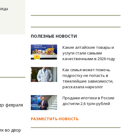
лицы
ПОЛЕЗНЫЕ НОВОСТИ
Какие алтайские товары и
услуги стали самыми
качественными в 2026 году
Как семья может помочь
подростку не попасть в
тяжелейшие зависимости,
рассказала нарколог
Продажи ипотеки в России
достигли 2,6 трлн рублей
 до февраля
РАЗМЕСТИТЬ НОВОСТЬ
их во двор