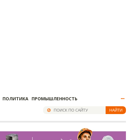
ПОЛИТИКА
ПРОМЫШЛЕННОСТЬ
НАЙТИ