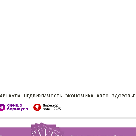
БАРНАУЛА
НЕДВИЖИМОСТЬ
ЭКОНОМИКА
АВТО
ЗДОРОВЬЕ