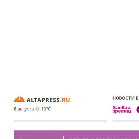
НОВОСТИ 
8 августа
19°C