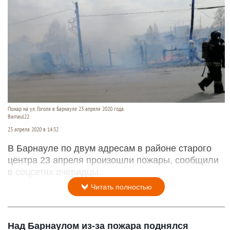
Пожар на ул. Гоголя в Барнауле 23 апреля 2020 года.
Barnaul22
23 апреля 2020 в 14:32
В Барнауле по двум адресам в районе старого
центра 23 апреля произошли пожары, сообщили
в соцсетях очевидцы.
Читать полностью
Над Барнаулом из-за пожара поднялся