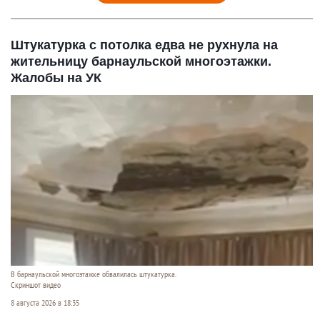
Штукатурка с потолка едва не рухнула на
жительницу барнаульской многоэтажки.
Жалобы на УК
В барнаульской многоэтажке обвалилась штукатурка.
Скриншот видео
8 августа 2026 в 18:35