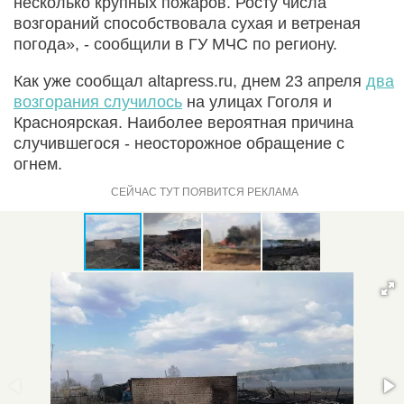
несколько крупных пожаров. Росту числа
возгораний способствовала сухая и ветреная
погода», - сообщили в ГУ МЧС по региону.
Как уже сообщал altapress.ru, днем 23 апреля
два
возгорания случилось
на улицах Гоголя и
Красноярская. Наиболее вероятная причина
случившегося - неосторожное обращение с
огнем.