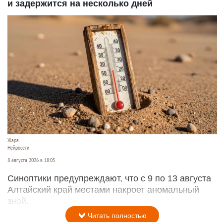
и задержится на несколько дней
Жара
Нейросети
8 августа 2026 в 18:05
Синоптики предупреждают, что с 9 по 13 августа
Алтайский край местами накроет аномальный
зной.
Читать полностью