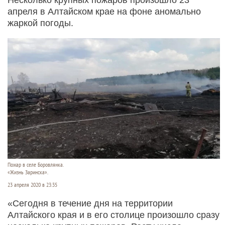
апреля в Алтайском крае на фоне аномально
жаркой погоды.
Пожар в селе Боровлянка.
«Жизнь Заринска».
23 апреля 2020 в 23:35
«Сегодня в течение дня на территории
Алтайского края и в его столице произошло сразу