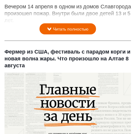
Вечером 14 апреля в одном из домов Славгорода
произошел пожар. Внутри были двое детей 13 и 5
лет.
Читать полностью
Фермер из США, фестиваль с парадом корги и
новая волна жары. Что произошло на Алтае 8
августа