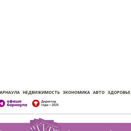
БАРНАУЛА
НЕДВИЖИМОСТЬ
ЭКОНОМИКА
АВТО
ЗДОРОВЬЕ