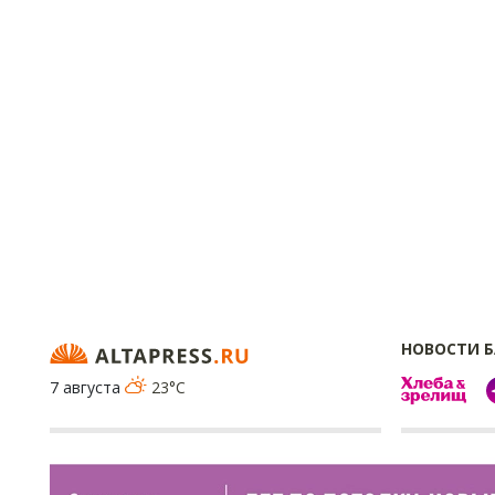
НОВОСТИ 
7 августа
23°C