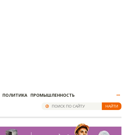
ПОЛИТИКА
ПРОМЫШЛЕННОСТЬ
НАЙТИ