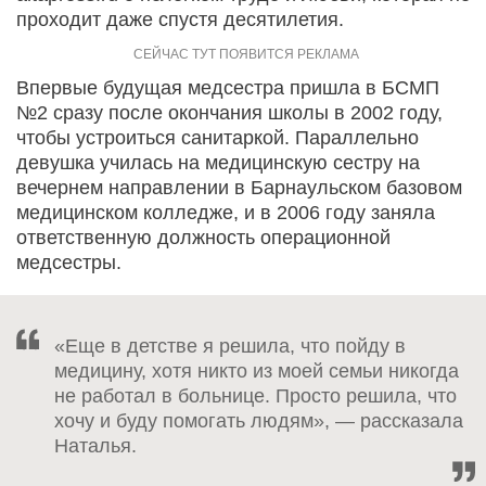
проходит даже спустя десятилетия.
Впервые будущая медсестра пришла в БСМП
№2 сразу после окончания школы в 2002 году,
чтобы устроиться санитаркой. Параллельно
девушка училась на медицинскую сестру на
вечернем направлении в Барнаульском базовом
медицинском колледже, и в 2006 году заняла
ответственную должность операционной
медсестры.
«Еще в детстве я решила, что пойду в
медицину, хотя никто из моей семьи никогда
не работал в больнице. Просто решила, что
хочу и буду помогать людям», — рассказала
Наталья.