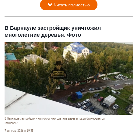
Читать полностью
В Барнауле застройщик уничтожил
многолетние деревья. Фото
В Барнауле застройщик уничтожил многолетние деревья ради бизнес-центра
incident22
7 августа 2026 в 19:35