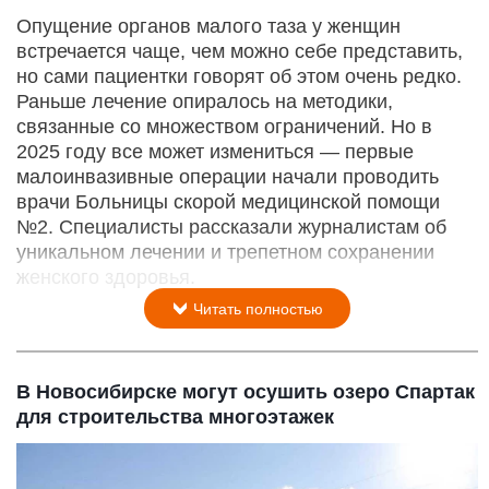
Опущение органов малого таза у женщин
встречается чаще, чем можно себе представить,
но сами пациентки говорят об этом очень редко.
Раньше лечение опиралось на методики,
связанные со множеством ограничений. Но в
2025 году все может измениться — первые
малоинвазивные операции начали проводить
врачи Больницы скорой медицинской помощи
№2. Специалисты рассказали журналистам об
уникальном лечении и трепетном сохранении
женского здоровья.
Читать полностью
В Новосибирске могут осушить озеро Спартак
для строительства многоэтажек