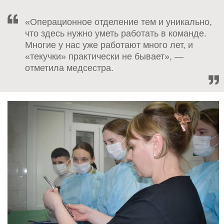
«Операционное отделение тем и уникально,
что здесь нужно уметь работать в команде.
Многие у нас уже работают много лет, и
«текучки» практически не бывает», —
отметила медсестра.