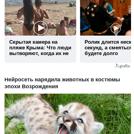
Скрытая камера на
Ролик длится неск
пляже Крыма: Что люди
секунд, а смеяться
вытворяют, когда их не
будете долго
видят...
Нейросеть нарядила животных в костюмы
эпохи Возрождения