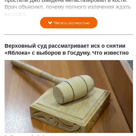
простаты Джо Байдена метастазировал в кости.
Врач объяснил, почему полного излечения ждать
не стоит.
Читать полностью
Верховный суд рассматривает иск о снятии
«Яблока» с выборов в Госдуму. Что известно