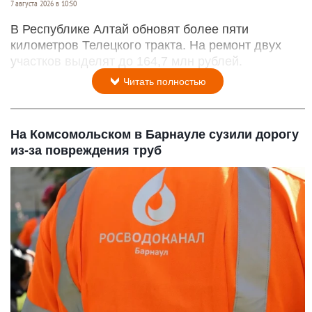
7 августа 2026 в 10:50
В Республике Алтай обновят более пяти
километров Телецкого тракта. На ремонт двух
участков выделят до 164,7 млн рублей.
Читать полностью
На Комсомольском в Барнауле сузили дорогу
из-за повреждения труб