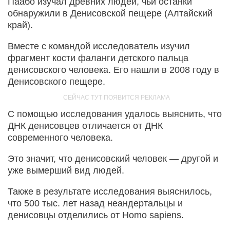
Паабо изучал древних людей, чьи останки
обнаружили в Денисовской пещере (Алтайский
край).
Вместе с командой исследователь изучил
фрагмент кости фаланги детского пальца
денисовского человека. Его нашли в 2008 году в
Денисовского пещере.
С помощью исследования удалось выяснить, что
ДНК денисовцев отличается от ДНК
современного человека.
Это значит, что денисовский человек — другой и
уже вымерший вид людей.
Также в результате исследования выяснилось,
что 500 тыс. лет назад неандертальцы и
денисовцы отделились от Homo sapiens.