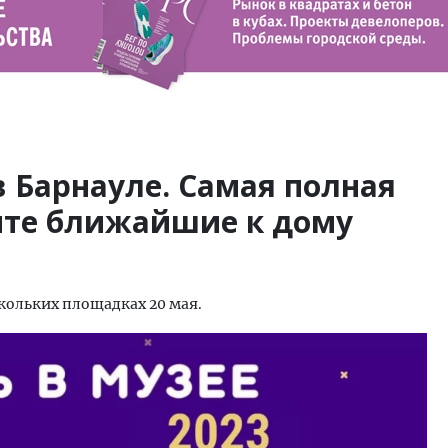
в Барнауле. Самая полная
ите ближайшие к дому
скольких площадках 20 мая.