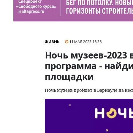
ЖИЗНЬ
11 МАЯ 2023
16:36
Ночь музеев-2023 
программа - найд
площадки
Ночь музеев пройдет в Барнауле на не