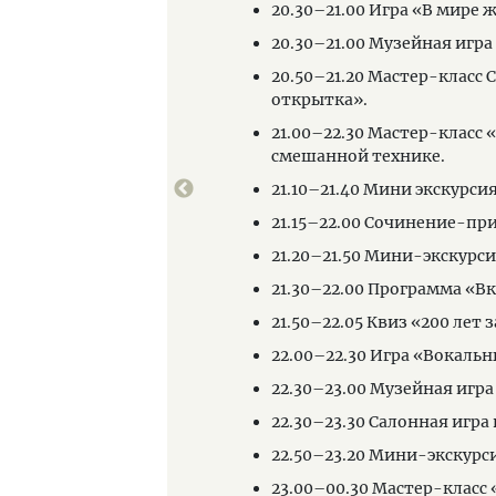
20.30–21.00 Игра «В мире
20.30–21.00 Музейная игра
20.50–21.20 Мастер-класс
открытка».
21.00–22.30 Мастер-класс
смешанной технике.
21.10–21.40 Мини экскурс
21.15–22.00 Сочинение-пр
21.20–21.50 Мини-экскурси
21.30–22.00 Программа «Вк
21.50–22.05 Квиз «200 лет з
22.00–22.30 Игра «Вокальн
22.30–23.00 Музейная игра
22.30–23.30 Салонная игра
22.50–23.20 Мини-экскурс
23.00–00.30 Мастер-класс 