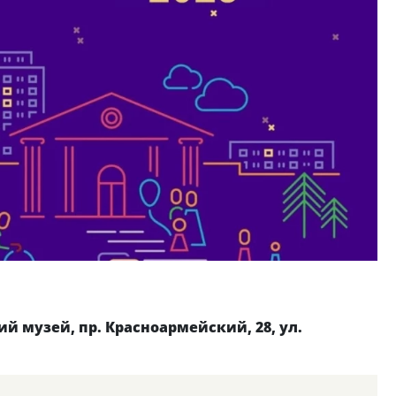
й музей, пр. Красноармейский, 28, ул.