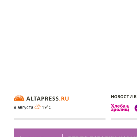
НОВОСТИ 
8 августа
19°C