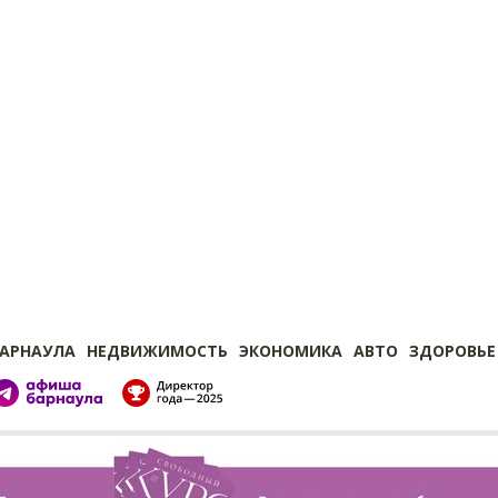
БАРНАУЛА
НЕДВИЖИМОСТЬ
ЭКОНОМИКА
АВТО
ЗДОРОВЬЕ