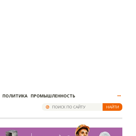
ПОЛИТИКА
ПРОМЫШЛЕННОСТЬ
НАЙТИ