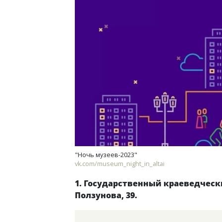
"Ночь музеев-2023"
vk.com/museum_night_in_altai
1. Государственный краеведчески
Ползунова, 39.