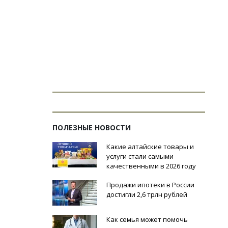
ПОЛЕЗНЫЕ НОВОСТИ
Какие алтайские товары и
услуги стали самыми
качественными в 2026 году
Продажи ипотеки в России
достигли 2,6 трлн рублей
Как семья может помочь