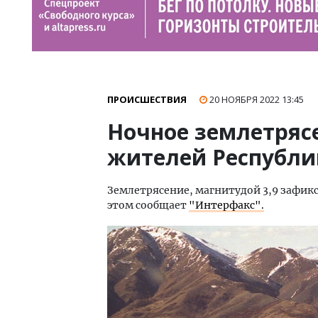
ПРОИСШЕСТВИЯ
20 НОЯБРЯ 2022
13:45
Ночное землетряс
жителей Республи
Землетрясение, магнитудой 3,9 зафик
этом сообщает
"Интерфакс".