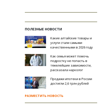
ПОЛЕЗНЫЕ НОВОСТИ
Какие алтайские товары и
услуги стали самыми
качественными в 2026 году
Как семья может помочь
подростку не попасть в
тяжелейшие зависимости,
рассказала нарколог
Продажи ипотеки в России
достигли 2,6 трлн рублей
РАЗМЕСТИТЬ НОВОСТЬ