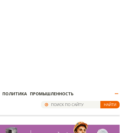
ПОЛИТИКА
ПРОМЫШЛЕННОСТЬ
НАЙТИ