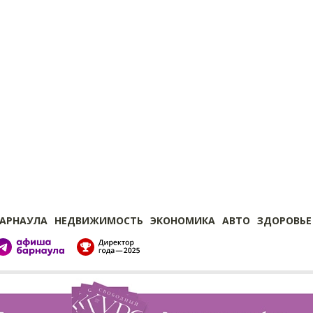
БАРНАУЛА
НЕДВИЖИМОСТЬ
ЭКОНОМИКА
АВТО
ЗДОРОВЬЕ