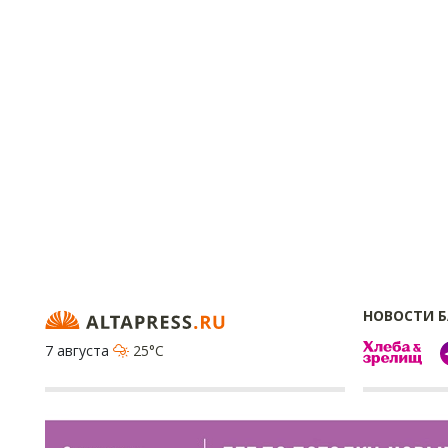
НОВОСТИ 
7 августа
25°C