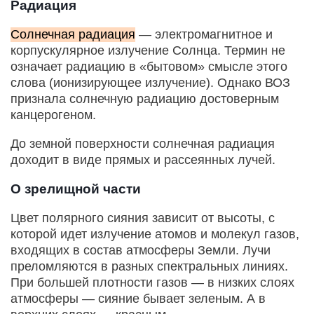
Радиация
Солнечная радиация
— электромагнитное и
корпускулярное излучение Солнца. Термин не
означает радиацию в «бытовом» смысле этого
слова (ионизирующее излучение). Однако ВОЗ
признала солнечную радиацию достоверным
канцерогеном.
До земной поверхности солнечная радиация
доходит в виде прямых и рассеянных лучей.
О зрелищной части
Цвет полярного сияния зависит от высоты, с
которой идет излучение атомов и молекул газов,
входящих в состав атмосферы Земли. Лучи
преломляются в разных спектральных линиях.
При большей плотности газов — в низких слоях
атмосферы — сияние бывает зеленым. А в