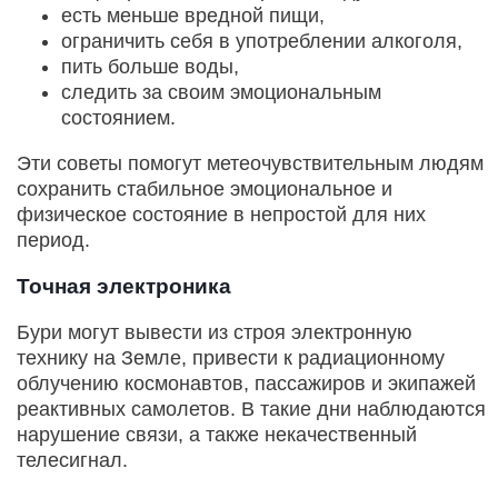
есть меньше вредной пищи,
ограничить себя в употреблении алкоголя,
пить больше воды,
следить за своим эмоциональным
состоянием.
Эти советы помогут метеочувствительным людям
сохранить стабильное эмоциональное и
физическое состояние в непростой для них
период.
Точная электроника
Бури могут вывести из строя электронную
технику на Земле, привести к радиационному
облучению космонавтов, пассажиров и экипажей
реактивных самолетов. В такие дни наблюдаются
нарушение связи, а также некачественный
телесигнал.