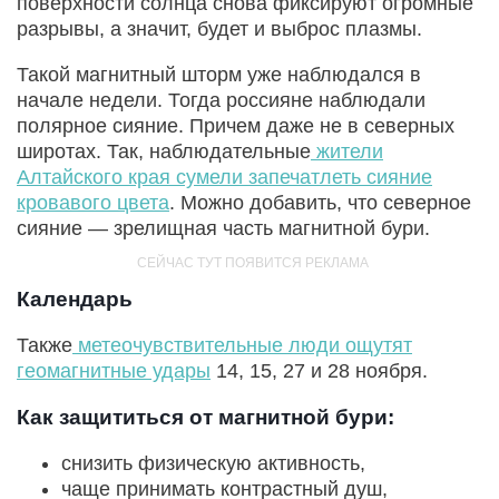
поверхности солнца снова фиксируют огромные
разрывы, а значит, будет и выброс плазмы.
Такой магнитный шторм уже наблюдался в
начале недели. Тогда россияне наблюдали
полярное сияние. Причем даже не в северных
широтах. Так, наблюдательные
жители
Алтайского края сумели запечатлеть сияние
кровавого цвета
. Можно добавить, что северное
сияние — зрелищная часть магнитной бури.
Календарь
Также
метеочувствительные люди ощутят
геомагнитные удары
14, 15, 27 и 28 ноября.
Как защититься от магнитной бури:
снизить физическую активность,
чаще принимать контрастный душ,