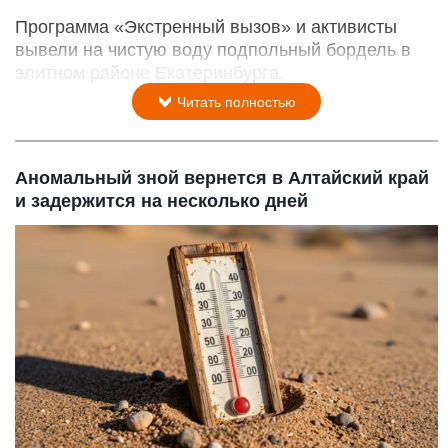
Программа «Экстренный вызов» и активисты
вывели на чистую воду подпольный бордель в
элитном районе Екатеринбурга.
Читать полностью
Аномальный зной вернется в Алтайский край
и задержится на несколько дней