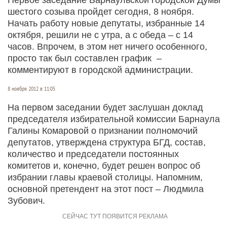
шестого созыва пройдет сегодня, 8 ноября.
Начать работу новые депутаты, избранные 14
октября, решили не с утра, а с обеда – с 14
часов. Впрочем, в этом нет ничего особенного,
просто так был составлен график –
комментируют в городской администрации.
8 ноября 2012 в 11:05
На первом заседании будет заслушан доклад
председателя избирательной комиссии Барнаула
Галины Комаровой о признании полномочий
депутатов, утверждена структура БГД, состав,
количество и председатели постоянных
комитетов и, конечно, будет решен вопрос об
избрании главы краевой столицы. Напомним,
основной претендент на этот пост – Людмила
Зубович.