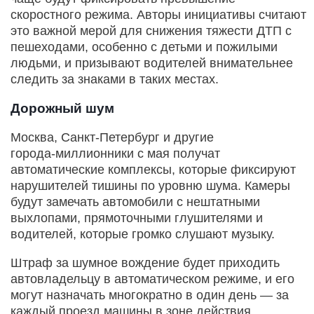
скоростного режима. Авторы инициативы считают
это важной мерой для снижения тяжести ДТП с
пешеходами, особенно с детьми и пожилыми
людьми, и призывают водителей внимательнее
следить за знаками в таких местах.
Дорожный шум
Москва, Санкт‑Петербург и другие
города‑миллионники с мая получат
автоматические комплексы, которые фиксируют
нарушителей тишины по уровню шума. Камеры
будут замечать автомобили с нештатными
выхлопами, прямоточными глушителями и
водителей, которые громко слушают музыку.
Штраф за шумное вождение будет приходить
автовладельцу в автоматическом режиме, и его
могут назначать многократно в один день — за
каждый проезд машины в зоне действия