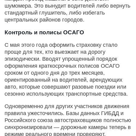
шумомера. Это вынудит водителей либо вернуть
стандартный глушитель, либо избегать
центральных районов городов.
Контроль и полисы ОСАГО
С мая этого года оформить страховку стало
проще для тех, кто выезжает на дорогу
эпизодически. Вводят упрощенный порядок
оформления краткосрочных полисов ОСАГО
сроком от одного дня до трех месяцев,
ориентированный на водителей, арендующих
авто, которые совершают разовые поездки или
сезонно использующих транспортные средства.
Одновременно для других участников движения
правила ужесточились. Базы данных ГИБДД и
Российского союза автостраховщиков полностью
синхронизировали — дорожные камеры теперь в
режиме реального времени проверяют,