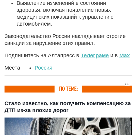
Выявление изменений в состоянии
здоровья, включая появление новых
медицинских показаний к управлению
автомобилем.
Законодательство России накладывает строгие
санкции за нарушение этих правил.
Подпишитесь на Алтапресс в
Телеграме
и в
Max
Места
Россия
ПО ТЕМЕ:
Стало известно, как получить компенсацию за
ДТП из-за плохих дорог