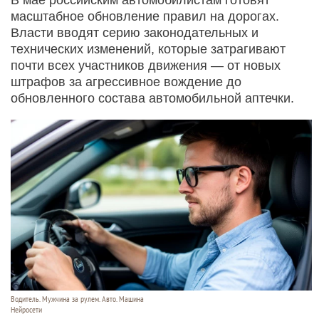
масштабное обновление правил на дорогах.
Власти вводят серию законодательных и
технических изменений, которые затрагивают
почти всех участников движения — от новых
штрафов за агрессивное вождение до
обновленного состава автомобильной аптечки.
Водитель. Мужчина за рулем. Авто. Машина
Нейросети