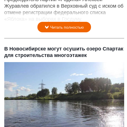
Журавлев обратился в Верховный суд с иском об
отмене регистрации федерального списка
«Яблока» на выборах в Госдуму.
Читать полностью
В Новосибирске могут осушить озеро Спартак
для строительства многоэтажек