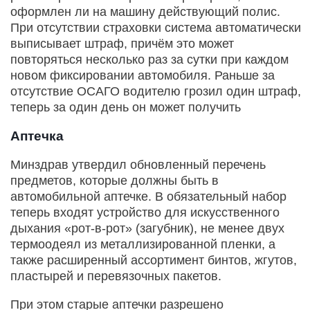
оформлен ли на машину действующий полис.
При отсутствии страховки система автоматически
выписывает штраф, причём это может
повторяться несколько раз за сутки при каждом
новом фиксировании автомобиля. Раньше за
отсутствие ОСАГО водителю грозил один штраф,
теперь за один день он может получить
Аптечка
Минздрав утвердил обновленный перечень
предметов, которые должны быть в
автомобильной аптечке. В обязательный набор
теперь входят устройство для искусственного
дыхания «рот‑в‑рот» (загубник), не менее двух
термоодеял из металлизированной пленки, а
также расширенный ассортимент бинтов, жгутов,
пластырей и перевязочных пакетов.
При этом старые аптечки разрешено