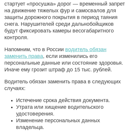
стартует «просушка» дорог — временный запрет
на движение тяжелых фур и самосвалов для
защиты дорожного покрытия в период таяния
снега. Нарушителей среди дальнобойщиков
будут фиксировать камеры весогабаритного
контроля.
Напомним, что в России
водитель обязан
заменить права
, если изменились его
персональные данные или состояние здоровья.
Иначе ему грозит штраф до 15 тыс. рублей.
Водитель обязан заменить права в следующих
случаях:
Истечение срока действия документа.
Утрата или хищение водительского
удостоверения.
Изменение персональных данных
владельца.