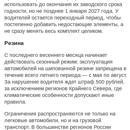
использовать до окончания их заводского срока
годности, но не позднее 1 января 2027 года. У
водителей остается переходный период, чтобы
постепенно добавить недостающие элементы, а
не сразу менять весь комплект целиком.
Резина
С последнего весеннего месяца начинает
действовать сезонный режим: эксплуатация
автомобилей на шипованной резине запрещена в
течение всего летнего периода — с мая по август.
За нарушение водителя ждет штраф 500 рублей,
за исключением регионов Крайнего Севера, где
климатические особенности допускают иные
правила.
Ограничения распространяются не только на
легковые автомобили, но и на грузовой
транспорт. В большинстве регионов России