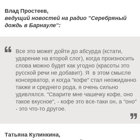
Влад Простеев,
ведущий новостей на радио "Серебряный
дождь в Барнауле":
Все это может дойти до абсурда (кстати,
ударение на второй слог), когда произносить
слова можно будет как угодно (красоты это
русской речи не добавит). Я в этом смысле
консерватор, и когда "кофе" стал неожиданно
также и среднего рода, я очень сильно
удивлялся. "Сварите мне чашечку кофе, оно
такое вкусное", - кофе это все-таки он, а "оно"
- это что-то другое.
Татьяна Кулинкина,