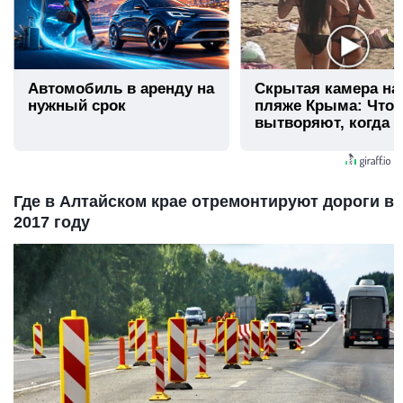
Автомобиль в аренду на
Скрытая камера на
нужный срок
пляже Крыма: Что
вытворяют, когда и
видят...
Где в Алтайском крае отремонтируют дороги в
2017 году