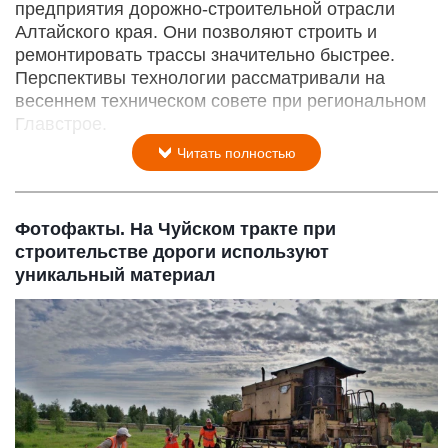
предприятия дорожно-строительной отрасли
Алтайского края. Они позволяют строить и
ремонтировать трассы значительно быстрее.
Перспективы технологии рассматривали на
весеннем техническом совете при региональном
Главстрое.
Читать полностью
Фотофакты. На Чуйском тракте при
строительстве дороги используют
уникальный материал