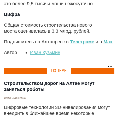
это более 9,5 тысячи машин ежесуточно.
Цифра
Общая стоимость строительства нового
моста оценивалась в 3,3 млрд. рублей.
Подпишитесь на Алтапресс в
Телеграме
и в
Max
Автор
Иван Кузьмин
ПО ТЕМЕ:
Строительством дорог на Алтае могут
заняться роботы
10 мая 2016 в 09:19
Цифровые технологии 3D-нивелирования могут
внедрить в ближайшее время некоторые