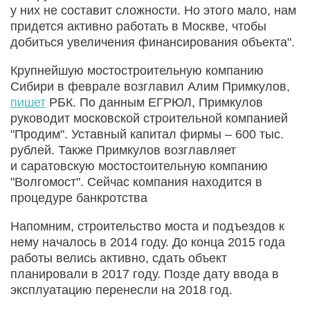
у них не составит сложности. Но этого мало, нам
придется активно работать в Москве, чтобы
добиться увеличения финансирования объекта".
Крупнейшую мостостроительную компанию
Сибири в феврале возглавил Алим Примкулов,
пишет
РБК. По данным ЕГРЮЛ, Примкулов
руководит московской строительной компанией
"Продим". Уставный капитал фирмы – 600 тыс.
рублей. Также Примкулов возглавляет
и саратовскую мостостоительную компанию
"Волгомост". Сейчас компания находится в
процедуре банкротства
Напомним, строительство моста и подъездов к
нему началось в 2014 году. До конца 2015 года
работы велись активно, сдать объект
планировали в 2017 году. Позде дату ввода в
эксплуатацию перенесли на 2018 год.