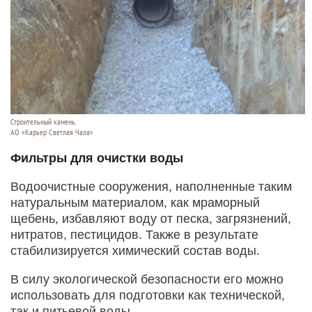
Строительный камень.
АО «Карьер Светлая Чала»
Фильтры для очистки воды
Водоочистные сооружения, наполненные таким
натуральным материалом, как мраморный
щебень, избавляют воду от песка, загрязнений,
нитратов, пестицидов. Также в результате
стабилизируется химический состав воды.
В силу экологической безопасности его можно
использовать для подготовки как технической,
так и питьевой воды.