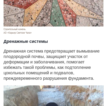
Строительный камень.
АО «Карьер Светлая Чала»
Дренажные системы
Дренажная система предотвращает вымывание
плодородной почвы, защищает участок от
деформации и заболачивания, помогает
избежать такой проблемы, как подтопление
цокольных помещений и подвалов,
преждевременного разрушения фундамента.