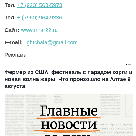
Тел.
+7 (923) 568-5973
Тел.
+ (7960) 964-9336
Сайт:
www.mrar22.ru
E-mail:
lightchala@gmail.com
Реклама
Фермер из США, фестиваль с парадом корги и
новая волна жары. Что произошло на Алтае 8
августа