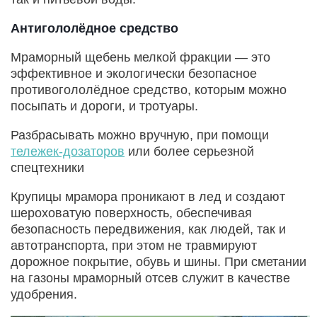
Антигололёдное средство
Мраморный щебень мелкой фракции — это
эффективное и экологически безопасное
противогололёдное средство, которым можно
посыпать и дороги, и тротуары.
Разбрасывать можно вручную, при помощи
тележек-дозаторов
или более серьезной
спецтехники
Крупицы мрамора проникают в лед и создают
шероховатую поверхность, обеспечивая
безопасность передвижения, как людей, так и
автотранспорта, при этом не травмируют
дорожное покрытие, обувь и шины. При сметании
на газоны мраморный отсев служит в качестве
удобрения.