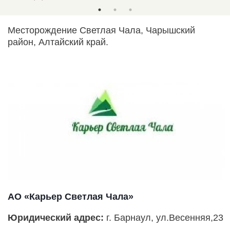
Месторождение Светлая Чала, Чарышский
район, Алтайский край.
АО «Карьер Светлая Чала»
Юридический адрес:
г. Барнаул, ул.Весенняя,23