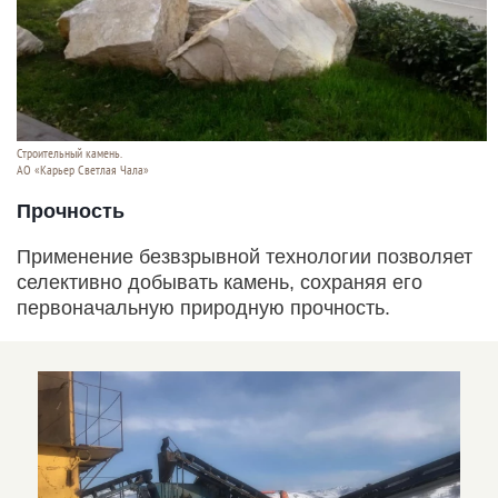
Строительный камень.
АО «Карьер Светлая Чала»
Прочность
Применение безвзрывной технологии позволяет
селективно добывать камень, сохраняя его
первоначальную природную прочность.