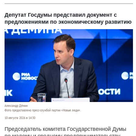
Депутат Госдумы представил документ с
предложениями по экономическому развитию
Александр Дёмин
Фото предоставлено пресс-службой партии «Новые люди».
10 августа 2026 в 14:30
Председатель комитета Государственной Думы