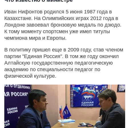
Иван Нифонтов родился 5 июня 1987 года в
Казахстане. На Олимпийских играх 2012 года в
Лондоне завоевал бронзовую медаль по дзюдо.
К тому моменту спортсмен уже имел титулы
чемпиона мира и Европы.
В политику пришел еще в 2009 году, став членом
партии "Единая Россия". В том же году окончил
Алтайскую государственную педагогическую
академию по специальности педагог по
физической культуре.