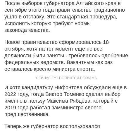
После выборов губернатора Алтайского края в
сентябре этого года правительство традиционно
ушло в отставку. Это стандартная процедура,
исполнять которую требуют нормы
законодательства.
Новое правительство сформировалось 18
октября, хотя на тот момент еще не все
должности были заняты - требовалось одобрение
федеральных ведомств. Вакантным как раз
оставалось кресло министра спорта.
И хотя кандидатуру Нифонтова обсуждали еще в
2022 году, тогда Виктор Томенко сделал выбор
именно в пользу Максима Рябцева, который с
2019 года работал замминистра своего
предшественника.
Теперь же губернатор воспользовался