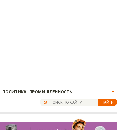
ПОЛИТИКА
ПРОМЫШЛЕННОСТЬ
НАЙТИ