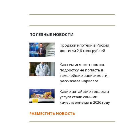
ПОЛЕЗНЫЕ НОВОСТИ
Продажи ипотеки в России
достигли 2,6 трлн рублей
Как семья может помочь
подростку не попасть в
тяжелейшие зависимости,
рассказала нарколог
Какие алтайские товары и
услуги стали самыми
качественными в 2026 году
РАЗМЕСТИТЬ НОВОСТЬ