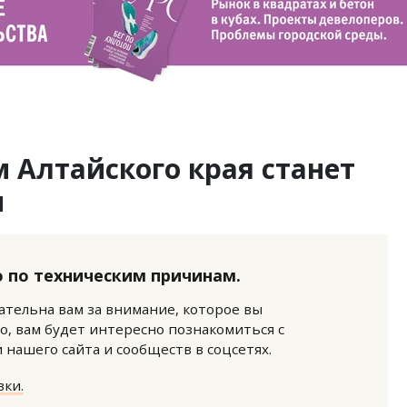
 Алтайского края станет
и
 по техническим причинам.
нательна вам за внимание, которое вы
о, вам будет интересно познакомиться с
нашего сайта и сообществ в соцсетях.
ки.