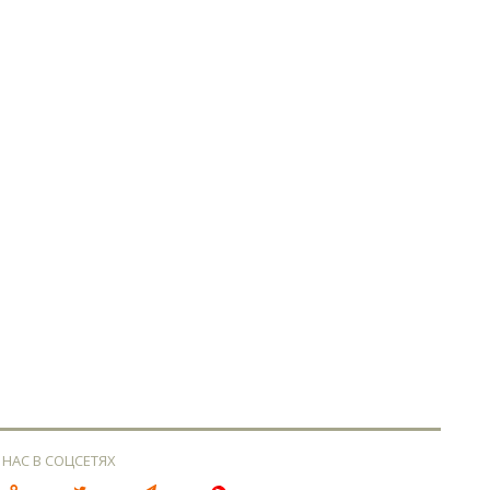
 НАС В СОЦСЕТЯХ