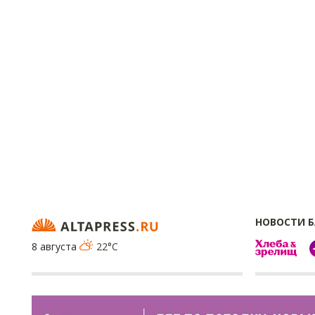
НОВОСТИ 
8 августа
22°C