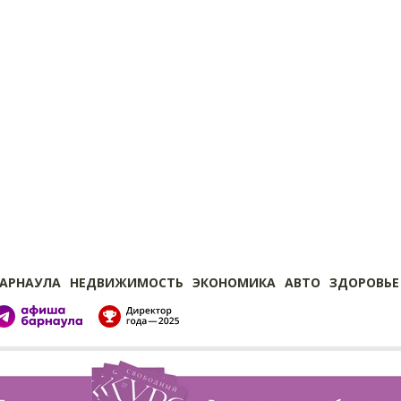
БАРНАУЛА
НЕДВИЖИМОСТЬ
ЭКОНОМИКА
АВТО
ЗДОРОВЬЕ