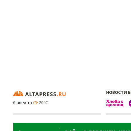
НОВОСТИ 
6 августа
20°C