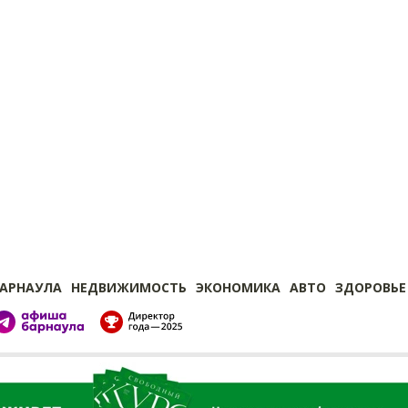
БАРНАУЛА
НЕДВИЖИМОСТЬ
ЭКОНОМИКА
АВТО
ЗДОРОВЬЕ