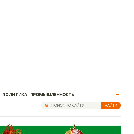
ПОЛИТИКА
ПРОМЫШЛЕННОСТЬ
НАЙТИ