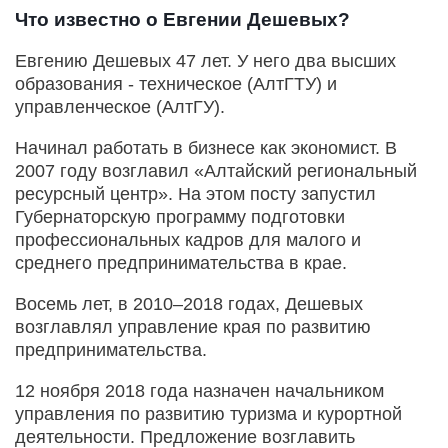
Что известно о Евгении Дешевых?
Евгению Дешевых 47 лет. У него два высших
образования - техническое (АлтГТУ) и
управленческое (АлтГУ).
Начинал работать в бизнесе как экономист. В
2007 году возглавил «Алтайский региональный
ресурсный центр». На этом посту запустил
Губернаторскую программу подготовки
профессиональных кадров для малого и
среднего предпринимательства в крае.
Восемь лет, в 2010–2018 годах, Дешевых
возглавлял управление края по развитию
предпринимательства.
12 ноября 2018 года назначен начальником
управления по развитию туризма и курортной
деятельности. Предложение возглавить