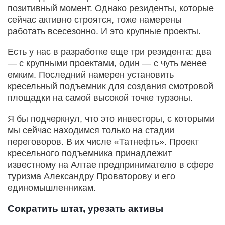
позитивный момент. Однако резиденты, которые
сейчас активно строятся, тоже намерены
работать всесезонно. И это крупные проекты.
Есть у нас в разработке еще три резидента: два
— с крупными проектами, один — с чуть менее
емким. Последний намерен установить
кресельный подъемник для создания смотровой
площадки на самой высокой точке турзоны.
Я бы подчеркнул, что это инвесторы, с которыми
мы сейчас находимся только на стадии
переговоров. В их числе «Татнефть». Проект
кресельного подъемника принадлежит
известному на Алтае предпринимателю в сфере
туризма Александру Проваторову и его
единомышленникам.
Сократить штат, урезать активы