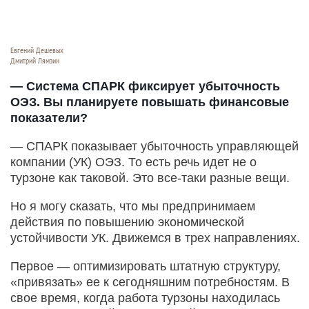
Евгений Дешевых
Дмитрий Лямзин
— Система СПАРК фиксирует убыточность
ОЭЗ. Вы планируете повышать финансовые
показатели?
— СПАРК показывает убыточность управляющей
компании (УК) ОЭЗ. То есть речь идет не о
турзоне как таковой. Это все-таки разные вещи.
Но я могу сказать, что мы предпринимаем
действия по повышению экономической
устойчивости УК. Движемся в трех направлениях.
Первое — оптимизировать штатную структуру,
«привязать» ее к сегодняшним потребностям. В
свое время, когда работа турзоны находилась