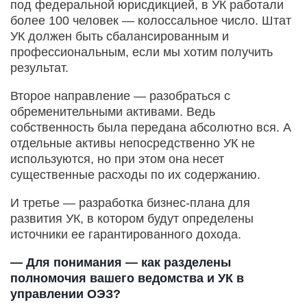
под федеральной юрисдикцией, в УК работали
более 100 человек — колоссальное число. Штат
УК должен быть сбалансированным и
профессиональным, если мы хотим получить
результат.
Второе направление — разобраться с
обременительными активами. Ведь
собственность была передана абсолютно вся. А
отдельные активы непосредственно УК не
используются, но при этом она несет
существенные расходы по их содержанию.
И третье — разработка бизнес-плана для
развития УК, в котором будут определены
источники ее гарантированного дохода.
— Для понимания — как разделены
полномочия вашего ведомства и УК в
управлении ОЭЗ?