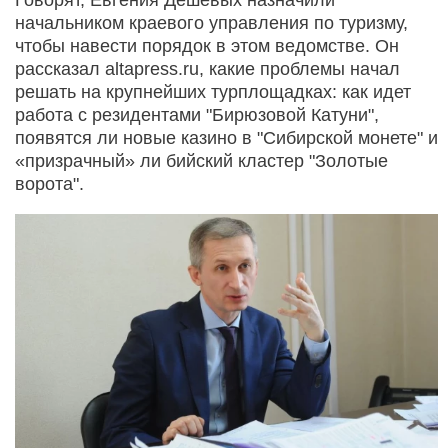
начальником краевого управления по туризму,
чтобы навести порядок в этом ведомстве. Он
рассказал altapress.ru, какие проблемы начал
решать на крупнейших турплощадках: как идет
работа с резидентами "Бирюзовой Катуни",
появятся ли новые казино в "Сибирской монете" и
«призрачный» ли бийский кластер "Золотые
ворота".