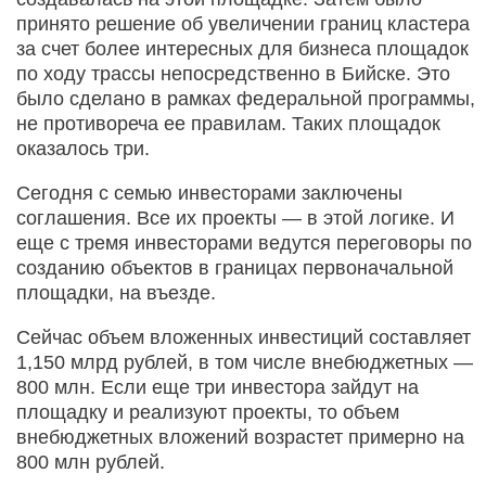
принято решение об увеличении границ кластера
за счет более интересных для бизнеса площадок
по ходу трассы непосредственно в Бийске. Это
было сделано в рамках федеральной программы,
не противореча ее правилам. Таких площадок
оказалось три.
Сегодня с семью инвесторами заключены
соглашения. Все их проекты — в этой логике. И
еще с тремя инвесторами ведутся переговоры по
созданию объектов в границах первоначальной
площадки, на въезде.
Сейчас объем вложенных инвестиций составляет
1,150 млрд рублей, в том числе внебюджетных —
800 млн. Если еще три инвестора зайдут на
площадку и реализуют проекты, то объем
внебюджетных вложений возрастет примерно на
800 млн рублей.