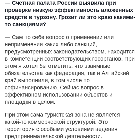
— Счетная палата России выявила при
проверке низкую эффективность вложенных
средств в турзону. Грозит ли это краю какими-
то санкциями?
— Сам по себе вопрос о применении или
неприменении каких-либо санкций,
предусмотренных законодательством, находится
в компетенции соответствующих госорганов. При
этом я хотел бы отметить, что взаимные
обязательства как федерация, так и Алтайский
край выполнили, в том числе по
софинансированию. Сейчас вопрос в
эффективном использовании объектов и
площадки в целом.
При этом сама туристская зона не является
какой-то коммерческой структурой. Это
территория с особыми условиями ведения
предпринимательской деятельности.