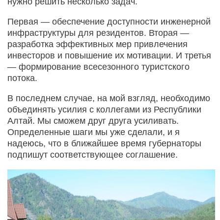
нужно решить несколько задач.
Первая — обеспечение доступности инженерной
инфраструктуры для резидентов. Вторая —
разработка эффективных мер привлечения
инвесторов и повышение их мотивации. И третья
— формирование всесезонного туристского
потока.
В последнем случае, на мой взгляд, необходимо
объединять усилия с коллегами из Республики
Алтай. Мы сможем друг друга усиливать.
Определенные шаги мы уже сделали, и я
надеюсь, что в ближайшее время губернаторы
подпишут соответствующее соглашение.