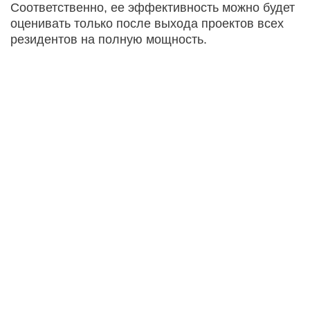
Соответственно, ее эффективность можно будет
оценивать только после выхода проектов всех
резидентов на полную мощность.