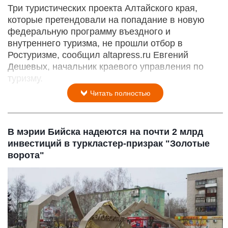
Три туристических проекта Алтайского края,
которые претендовали на попадание в новую
федеральную программу въездного и
внутреннего туризма, не прошли отбор в
Ростуризме, сообщил altapress.ru Евгений
Дешевых, начальник краевого управления по
туризму.
Читать полностью
В мэрии Бийска надеются на почти 2 млрд
инвестиций в туркластер-призрак "Золотые
ворота"