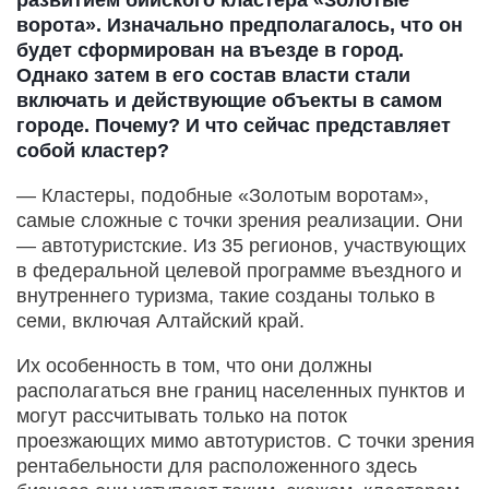
развитием бийского кластера «Золотые
ворота». Изначально предполагалось, что он
будет сформирован на въезде в город.
Однако затем в его состав власти стали
включать и действующие объекты в самом
городе. Почему? И что сейчас представляет
собой кластер?
— Кластеры, подобные «Золотым воротам»,
самые сложные с точки зрения реализации. Они
— автотуристские. Из 35 регионов, участвующих
в федеральной целевой программе въездного и
внутреннего туризма, такие созданы только в
семи, включая Алтайский край.
Их особенность в том, что они должны
располагаться вне границ населенных пунктов и
могут рассчитывать только на поток
проезжающих мимо автотуристов. С точки зрения
рентабельности для расположенного здесь