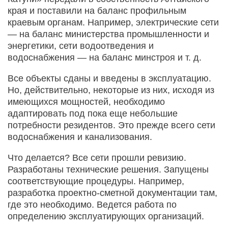
края и поставили на баланс профильным
краевым органам. Например, электрические сети
— на баланс министерства промышленности и
энергетики, сети водоотведения и
водоснабжения — на баланс минстроя и т. д.
Все объекты сданы и введены в эксплуатацию.
Но, действительно, некоторые из них, исходя из
имеющихся мощностей, необходимо
адаптировать под пока еще небольшие
потребности резидентов. Это прежде всего сети
водоснабжения и канализования.
Что делается? Все сети прошли ревизию.
Разработаны технические решения. Запущены
соответствующие процедуры. Например,
разработка проектно-сметной документации там,
где это необходимо. Ведется работа по
определению эксплуатирующих организаций.