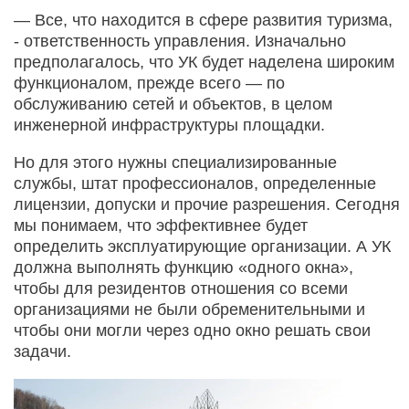
— Все, что находится в сфере развития туризма,
- ответственность управления. Изначально
предполагалось, что УК будет наделена широким
функционалом, прежде всего — по
обслуживанию сетей и объектов, в целом
инженерной инфраструктуры площадки.
Но для этого нужны специализированные
службы, штат профессионалов, определенные
лицензии, допуски и прочие разрешения. Сегодня
мы понимаем, что эффективнее будет
определить эксплуатирующие организации. А УК
должна выполнять функцию «одного окна»,
чтобы для резидентов отношения со всеми
организациями не были обременительными и
чтобы они могли через одно окно решать свои
задачи.