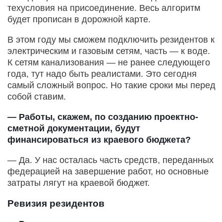
техусловия на присоединение. Весь алгоритм
будет прописан в дорожной карте.
В этом году мы сможем подключить резидентов к
электрическим и газовым сетям, часть — к воде.
К сетям канализования — не ранее следующего
года, тут надо быть реалистами. Это сегодня
самый сложный вопрос. Но такие сроки мы перед
собой ставим.
— Работы, скажем, по созданию проектно-
сметной документации, будут
финансироваться из краевого бюджета?
— Да. У нас осталась часть средств, переданных
федерацией на завершение работ, но основные
затраты лягут на краевой бюджет.
Ревизия резидентов