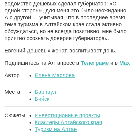
ведомство Дешевых сделал губернатор: «С
одной стороны, для меня это было неожиданно.
А с другой — учитывая, что в последнее время
тема туризма в Алтайском крае стала активно
обсуждаться, но не всегда позитивно, мне было
приятно осознать доверие губернатора».
Евгений Дешевых женат, воспитывает дочь.
Подпишитесь на Алтапресс в
Телеграме
и в
Max
Автор
Елена Маслова
Места
Барнаул
Бийск
Сюжеты
Инвестиционные проекты
Кластеры Алтайского края
Туризм на Алтае