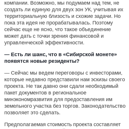
компании. Возможно, мы подумаем над тем, не
создать ли единую для двух зон УК, учитывая их
территориальную близость и схожие задачи. Но
пока эта идея не прорабатывалась. Поэтому
сейчас еще не ясно, что такое объединение
может дать с точки зрения финансовой и
управленческой эффективности.
— Есть ли шанс, что в «Сибирской монете»
появятся новые резиденты?
— Сейчас мы ведем переговоры с инвесторами,
которые недавно представили нам эскизы своего
проекта. Не так давно они сдали необходимый
пакет документов в региональное
минэкономразвития для предоставления им
земельного участка без торгов. Законодательство
позволяет это сделать.
Предполагаемая стоимость проекта составляет