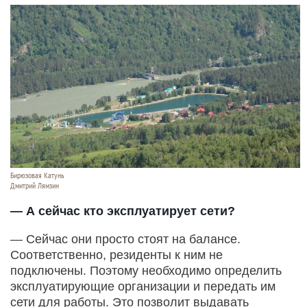
Бирюзовая Катунь
Дмитрий Лямзин
— А сейчас кто эксплуатирует сети?
— Сейчас они просто стоят на балансе.
Соответственно, резиденты к ним не
подключены. Поэтому необходимо определить
эксплуатирующие организации и передать им
сети для работы. Это позволит выдавать