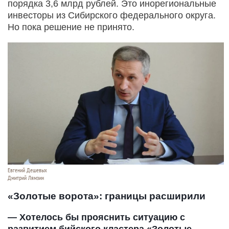
порядка 3,6 млрд рублей. Это инорегиональные
инвесторы из Сибирского федерального округа.
Но пока решение не принято.
Евгений Дешевых
Дмитрий Лямзин
«Золотые ворота»: границы расширили
— Хотелось бы прояснить ситуацию с