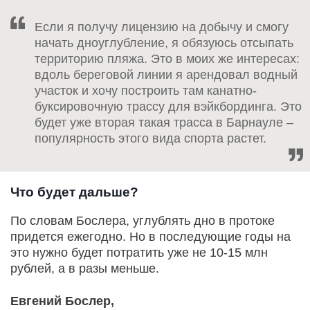
Если я получу лицензию на добычу и смогу
начать дноуглубление, я обязуюсь отсыпать
территорию пляжа. Это в моих же интересах:
вдоль береговой линии я арендовал водный
участок и хочу построить там канатно-
буксировочную трассу для вэйкбординга. Это
будет уже вторая такая трасса в Барнауле –
популярность этого вида спорта растет.
Что будет дальше?
По словам Бослера, углублять дно в протоке
придется ежегодно. Но в последующие годы на
это нужно будет потратить уже не 10-15 млн
рублей, а в разы меньше.
Евгений Бослер,