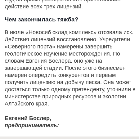
действие всех трех лицензий.
Чем закончилась тяжба?
В июле «Новосиб склад комплекс» отозвала иск.
Действия лицензий восстановлено. Учредители
«Северного порта» намерены завершить
геологическое изучение месторождения. По
словам Евгения Бослера, оно уже на
завершающей стадии. После этого бизнесмен
намерен опередить конкурентов и первым
получить лицензию на добычу песка. Она может
достаться только одному претенденту, уточнили в
министерстве природных ресурсов и экологии
Алтайского края.
Евгений Бослер,
предприниматель: