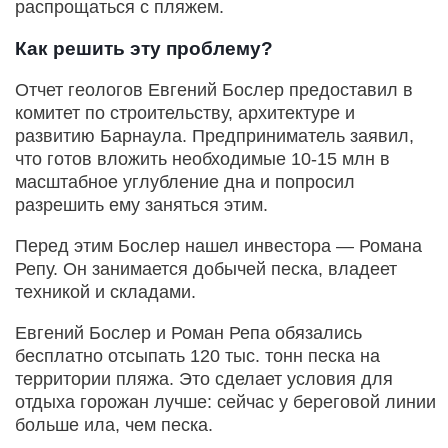
распрощаться с пляжем.
Как решить эту проблему?
Отчет геологов Евгений Бослер предоставил в
комитет по строительству, архитектуре и
развитию Барнаула. Предприниматель заявил,
что готов вложить необходимые 10-15 млн в
масштабное углубление дна и попросил
разрешить ему заняться этим.
Перед этим Бослер нашел инвестора — Романа
Репу. Он занимается добычей песка, владеет
техникой и складами.
Евгений Бослер и Роман Репа обязались
бесплатно отсыпать 120 тыс. тонн песка на
территории пляжа. Это сделает условия для
отдыха горожан лучше: сейчас у береговой линии
больше ила, чем песка.