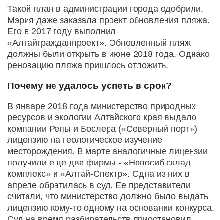
Такой план в администрации города одобрили.
Мэрия даже заказала проект обновления пляжа.
Его в 2017 году выполнил
«Алтайгражданпроект». Обновленный пляж
должны были открыть в июне 2018 года. Однако
реновацию пляжа пришлось отложить.
Почему не удалось успеть в срок?
В январе 2018 года министерство природных
ресурсов и экологии Алтайского края выдало
компании Репы и Бослера («Северный порт»)
лицензию на геологическое изучение
месторождения. В марте аналогичные лицензии
получили еще две фирмы - «Новосиб склад
комплекс» и «Алтай-Спектр». Одна из них в
апреле обратилась в суд. Ее представители
считали, что министерство должно было выдать
лицензию кому-то одному на основании конкурса.
Суд на время разбирательств приостановил