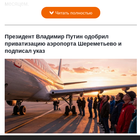
месяцем.
Читать полностью
Президент Владимир Путин одобрил
приватизацию аэропорта Шереметьево и
подписал указ
Люди рядом с самолетом.