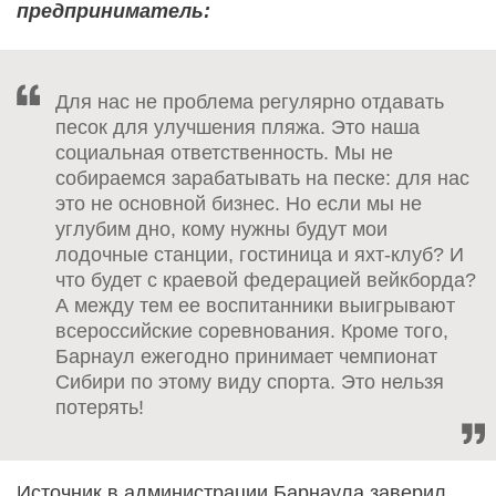
предприниматель:
Для нас не проблема регулярно отдавать
песок для улучшения пляжа. Это наша
социальная ответственность. Мы не
собираемся зарабатывать на песке: для нас
это не основной бизнес. Но если мы не
углубим дно, кому нужны будут мои
лодочные станции, гостиница и яхт-клуб? И
что будет с краевой федерацией вейкборда?
А между тем ее воспитанники выигрывают
всероссийские соревнования. Кроме того,
Барнаул ежегодно принимает чемпионат
Сибири по этому виду спорта. Это нельзя
потерять!
Источник в администрации Барнаула заверил