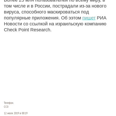
том числе и в России, пострадали из-за нового
вируса, способного маскироваться под
популярные приложения. Об ээтом
пишет
РИА
Новости со ссылкой на израильскую компанию
Check Point Research.
Телефон.
CC0
12 июля 2019 в 00:19