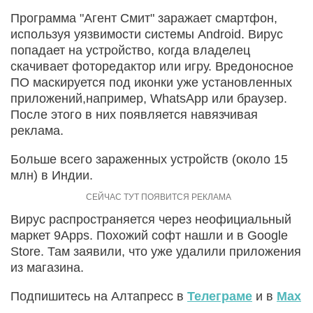
Программа "Агент Смит" заражает смартфон,
используя уязвимости системы Android. Вирус
попадает на устройство, когда владелец
скачивает фоторедактор или игру. Вредоносное
ПО маскируется под иконки уже установленных
приложений,например, WhatsApp или браузер.
После этого в них появляется навязчивая
реклама.
Больше всего зараженных устройств (около 15
млн) в Индии.
Вирус распространяется через неофициальный
маркет 9Apps. Похожий софт нашли и в Google
Store. Там заявили, что уже удалили приложения
из магазина.
Подпишитесь на Алтапресс в
Телеграме
и в
Max