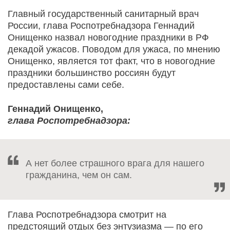
Главный государственный санитарный врач
России, глава Роспотребнадзора Геннадий
Онищенко назвал новогодние праздники в РФ
декадой ужасов. Поводом для ужаса, по мнению
Онищенко, является тот факт, что в новогодние
праздники большинство россиян будут
предоставлены сами себе.
Геннадий Онищенко,
глава Роспотребнадзора:
А нет более страшного врага для нашего
гражданина, чем он сам.
Глава Роспотребнадзора смотрит на
предстоящий отдых без энтузиазма — по его