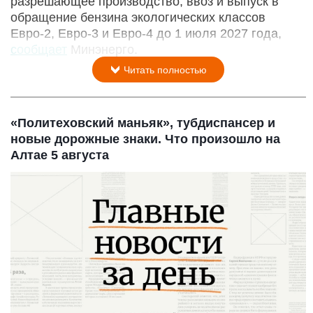
разрешающее производство, ввоз и выпуск в
обращение бензина экологических классов
Евро-2, Евро-3 и Евро-4 до 1 июля 2027 года,
сообщает
Минэнерго.
Читать полностью
«Политеховский маньяк», тубдиспансер и
новые дорожные знаки. Что произошло на
Алтае 5 августа