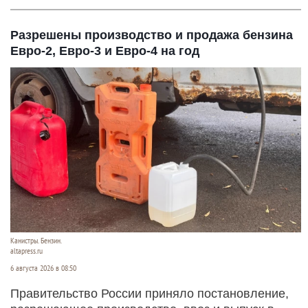
Разрешены производство и продажа бензина
Евро-2, Евро-3 и Евро-4 на год
Канистры. Бензин.
altapress.ru
6 августа 2026 в 08:50
Правительство России приняло постановление,