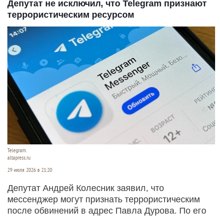
Депутат не исключил, что Telegram признают
террористическим ресурсом
Telegram.
altapress.ru
29 июля 2026 в 21:20
Депутат Андрей Колесник заявил, что
мессенджер могут признать террористическим
после обвинений в адрес Павла Дурова. По его