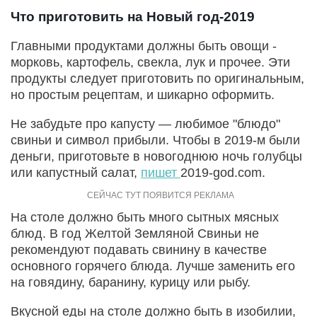
Что приготовить на Новый год-2019
Главными продуктами должны быть овощи -
морковь, картофель, свекла, лук и прочее. Эти
продукты следует приготовить по оригинальным,
но простым рецептам, и шикарно оформить.
Не забудьте про капусту — любимое "блюдо"
свиньи и символ прибыли. Чтобы в 2019-м были
деньги, приготовьте в новогоднюю ночь голубцы
или капустный салат,
пишет
2019-god.com.
На столе должно быть много сытных мясных
блюд. В год Желтой Земляной Свиньи не
рекомендуют подавать свинину в качестве
основного горячего блюда. Лучше заменить его
на говядину, баранину, курицу или рыбу.
Вкусной еды на столе должно быть в изобилии,