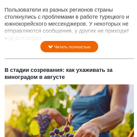
Пользователи из разных регионов страны
столкнулись с проблемами в работе турецкого и
южнокорейского мессенджеров. У некоторых не
отправляются сообщения, у других не приходит
код для входа.
Читать полностью
В стадии созревания: как ухаживать за
виноградом в августе