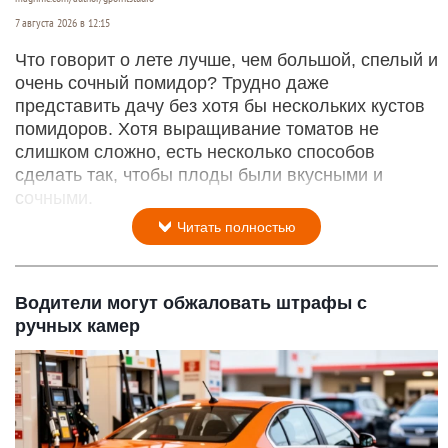
7 августа 2026 в 12:15
Что говорит о лете лучше, чем большой, спелый и
очень сочный помидор? Трудно даже
представить дачу без хотя бы нескольких кустов
помидоров. Хотя выращивание томатов не
слишком сложно, есть несколько способов
сделать так, чтобы плоды были вкусными и
сочными.
Читать полностью
Водители могут обжаловать штрафы с
ручных камер