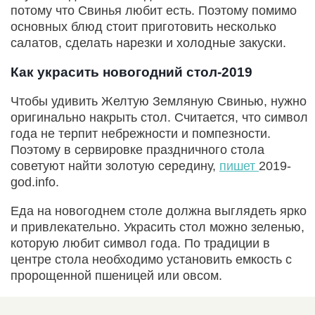
потому что Свинья любит есть. Поэтому помимо
основных блюд стоит приготовить несколько
салатов, сделать нарезки и холодные закуски.
Как украсить новогодний стол-2019
Чтобы удивить Желтую Земляную Свинью, нужно
оригинально накрыть стол. Считается, что символ
года не терпит небрежности и помпезности.
Поэтому в сервировке праздничного стола
советуют найти золотую середину,
пишет
2019-
god.info.
Еда на новогоднем столе должна выглядеть ярко
и привлекательно. Украсить стол можно зеленью,
которую любит символ года. По традиции в
центре стола необходимо установить емкость с
пророщенной пшеницей или овсом.