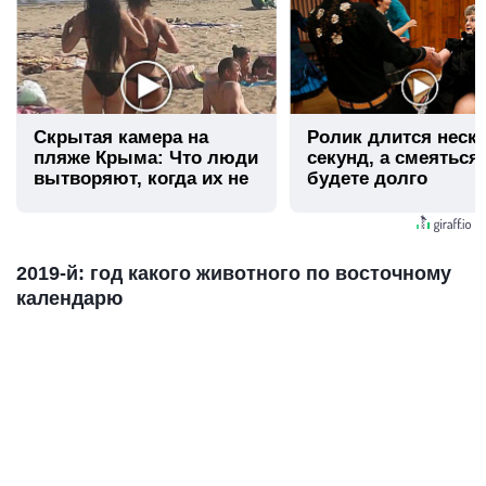
Скрытая камера на
Ролик длится неск
пляже Крыма: Что люди
секунд, а смеяться
вытворяют, когда их не
будете долго
видят...
2019-й: год какого животного по восточному
календарю