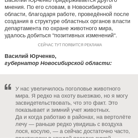
мнения. По его словам, в Новосибирской
области, благодаря работе, проведённой после
создания в структуре областных органов власти
департамента по охране животного мира,
удалось добиться "позитивных изменений".
Василий Юрченко,
губернатор Новосибирской области:
У нас увеличилось поголовье животного
мира. Я редко на охоту выезжаю, но я могу
засвидетельствовать, что это факт. Это
показывает и зимний учет животных.
Да и когда работаю в районах, на вертолёте
лечу — раньше редко увидишь с воздуха
лося, косулю, — а сейчас достаточно часто,