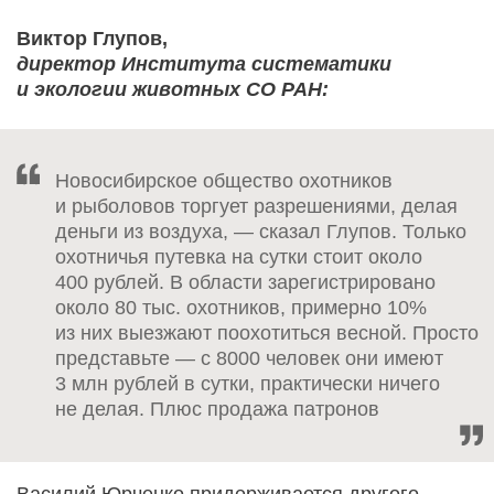
Виктор Глупов,
директор Института систематики
и экологии животных СО РАН:
Новосибирское общество охотников
и рыболовов торгует разрешениями, делая
деньги из воздуха, — сказал Глупов. Только
охотничья путевка на сутки стоит около
400 рублей. В области зарегистрировано
около 80 тыс. охотников, примерно 10%
из них выезжают поохотиться весной. Просто
представьте — с 8000 человек они имеют
3 млн рублей в сутки, практически ничего
не делая. Плюс продажа патронов
Василий Юрченко придерживается другого