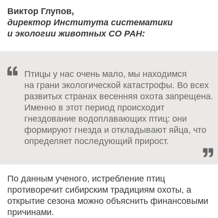
Виктор Глупов,
директор Института систематики
и экологии животных СО РАН:
Птицы у нас очень мало, мы находимся
на грани экологической катастрофы. Во всех
развитых странах весенняя охота запрещена.
Именно в этот период происходит
гнездование водоплавающих птиц: они
формируют гнезда и откладывают яйца, что
определяет последующий прирост.
По данным ученого, истребление птиц
противоречит сибирским традициям охоты, а
открытие сезона можно объяснить финансовыми
причинами.