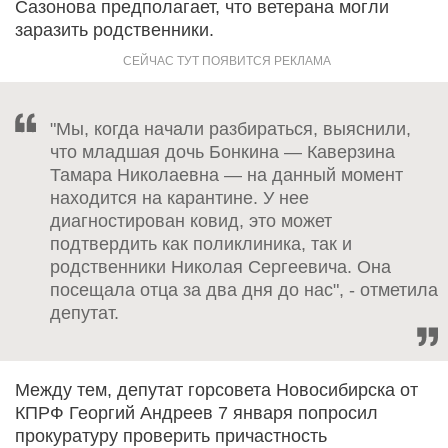
Сазонова предполагает, что ветерана могли
заразить родственники.
"Мы, когда начали разбираться, выяснили,
что младшая дочь Бонкина — Каверзина
Тамара Николаевна — на данный момент
находится на карантине. У нее
диагностирован ковид, это может
подтвердить как поликлиника, так и
родственники Николая Сергеевича. Она
посещала отца за два дня до нас", - отметила
депутат.
Между тем, депутат горсовета Новосибирска от
КПРФ Георгий Андреев 7 января попросил
прокуратуру проверить причастность