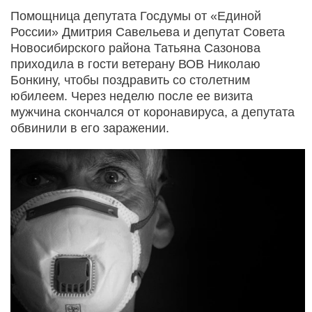
Помощница депутата Госдумы от «Единой
России» Дмитрия Савельева и депутат Совета
Новосибирского района Татьяна Сазонова
приходила в гости ветерану ВОВ Николаю
Бонкину, чтобы поздравить со столетним
юбилеем. Через неделю после ее визита
мужчина скончался от коронавируса, а депутата
обвинили в его заражении.