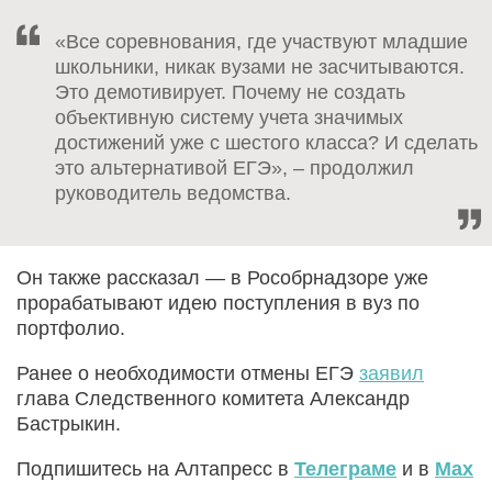
«Все соревнования, где участвуют младшие
школьники, никак вузами не засчитываются.
Это демотивирует. Почему не создать
объективную систему учета значимых
достижений уже с шестого класса? И сделать
это альтернативой ЕГЭ», – продолжил
руководитель ведомства.
Он также рассказал — в Рособрнадзоре уже
прорабатывают идею поступления в вуз по
портфолио.
Ранее о необходимости отмены ЕГЭ
заявил
глава Следственного комитета Александр
Бастрыкин.
Подпишитесь на Алтапресс в
Телеграме
и в
Max