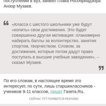
поступлении в вуз, заявил глава Рособрнадзора
Анзор Музаев.
«Класса с шестого школьники уже будут
«копить» свои достижения. Это будет
совершенно другая мотивация: планомерно
набирать баллы за волонтерство, занятия
спортом, творчеством. Словом, за
достижения, которые потом дадут право
поступать в высшие учебные заведения», –
сказал Музаев.
По его словам, в настоящее время это
интересует, по сути, лишь старшеклассников -
учеников 9-11 классов,
пишет
Газета.Ru.