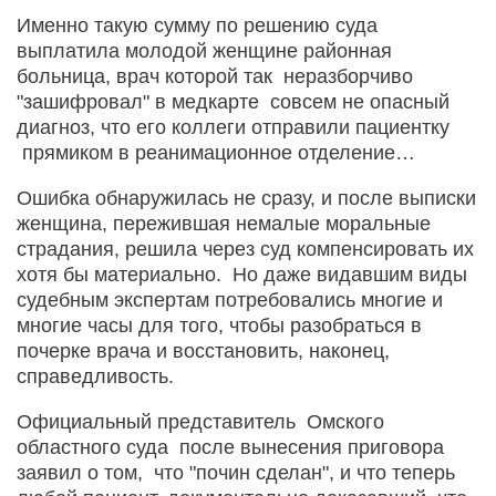
Именно такую сумму по решению суда
выплатила молодой женщине районная
больница, врач которой так неразборчиво
"зашифровал" в медкарте совсем не опасный
диагноз, что его коллеги отправили пациентку
прямиком в реанимационное отделение…
Ошибка обнаружилась не сразу, и после выписки
женщина, пережившая немалые моральные
страдания, решила через суд компенсировать их
хотя бы материально. Но даже видавшим виды
судебным экспертам потребовались многие и
многие часы для того, чтобы разобраться в
почерке врача и восстановить, наконец,
справедливость.
Официальный представитель Омского
областного суда после вынесения приговора
заявил о том, что "почин сделан", и что теперь