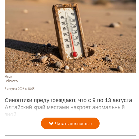
Жара
Нейросети
8 августа 2026 в 18:05
Синоптики предупреждают, что с 9 по 13 августа
Алтайский край местами накроет аномальный
зной.
Читать полностью