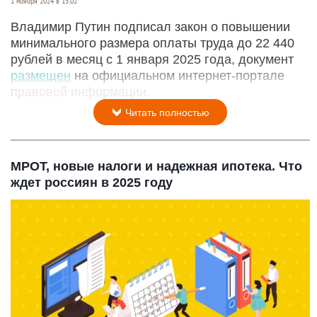
1 ноября 2024 в 15:02
Владимир Путин подписал закон о повышении
минимального размера оплаты труда до 22 440
рублей в месяц с 1 января 2025 года, документ
размещен
на официальном интернет-портале
правовой информации.
Читать полностью
МРОТ, новые налоги и надежная ипотека. Что
ждет россиян в 2025 году