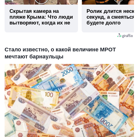
Скрытая камера на
Ролик длится неск
пляже Крыма: Что люди
секунд, а смеяться
вытворяют, когда их не
будете долго
видят...
Стало известно, о какой величине МРОТ
мечтают барнаульцы