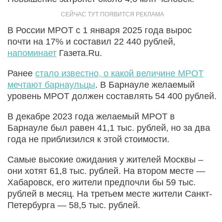
В России МРОТ с 1 января 2025 года вырос
почти на 17% и составил 22 440 рублей,
напоминает
Газета.Ru.
Ранее
стало известно, о какой величине МРОТ
мечтают барнаульцы
. В Барнауле желаемый
уровень МРОТ должен составлять 54 400 рублей.
В декабре 2023 года желаемый МРОТ в
Барнауле был равен 41,1 тыс. рублей, но за два
года не приблизился к этой стоимости.
Самые высокие ожидания у жителей Москвы –
они хотят 61,8 тыс. рублей. На втором месте —
Хабаровск, его жители предпочли бы 59 тыс.
рублей в месяц. На третьем месте жители Санкт-
Петербурга — 58,5 тыс. рублей.