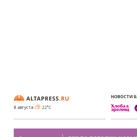
НОВОСТИ 
8 августа
22°C