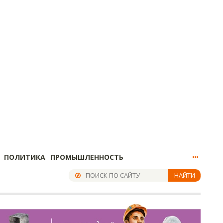
ПОЛИТИКА
ПРОМЫШЛЕННОСТЬ
НАЙТИ