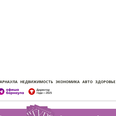
БАРНАУЛА
НЕДВИЖИМОСТЬ
ЭКОНОМИКА
АВТО
ЗДОРОВЬЕ