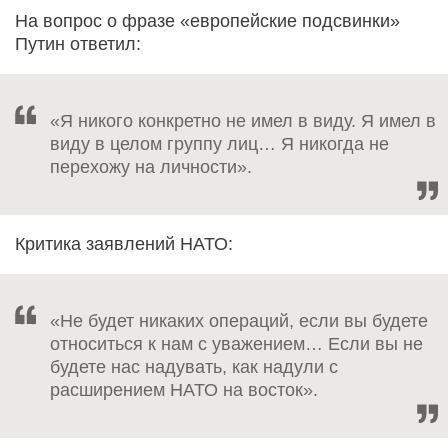
На вопрос о фразе «европейские подсвинки»
Путин ответил:
«Я никого конкретно не имел в виду. Я имел в
виду в целом группу лиц… Я никогда не
перехожу на личности».
Критика заявлений НАТО:
«Не будет никаких операций, если вы будете
относиться к нам с уважением… Если вы не
будете нас надувать, как надули с
расширением НАТО на восток».