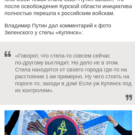
после освобождения Курской области инициатива
полностью перешла к российским войскам.
Владимир Путин дал комментарий к фото
Зеленского у стелы «Купянск»:
«Говорят, что стела-то совсем сейчас
по‑другому выглядит. Но дело не в этом.
Стела находится от своего города где‑то на
расстоянии 1 км примерно. Ну чего стоять на
пороге-то, заходи в дом! Если уж Купянск под
их контролем».