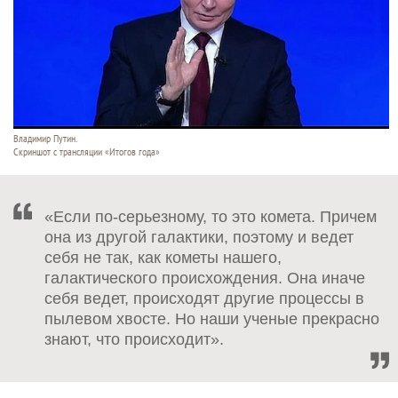
Владимир Путин.
Скриншот с трансляции «Итогов года»
«Если по-серьезному, то это комета. Причем
она из другой галактики, поэтому и ведет
себя не так, как кометы нашего,
галактического происхождения. Она иначе
себя ведет, происходят другие процессы в
пылевом хвосте. Но наши ученые прекрасно
знают, что происходит».