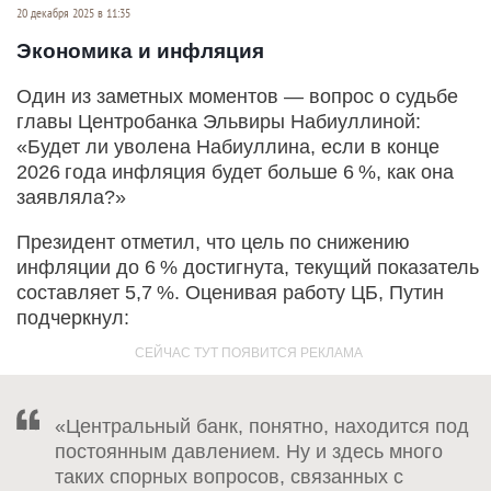
20 декабря 2025 в 11:35
Экономика и инфляция
Один из заметных моментов — вопрос о судьбе
главы Центробанка Эльвиры Набиуллиной:
«Будет ли уволена Набиуллина, если в конце
2026 года инфляция будет больше 6 %, как она
заявляла?»
Президент отметил, что цель по снижению
инфляции до 6 % достигнута, текущий показатель
составляет 5,7 %. Оценивая работу ЦБ, Путин
подчеркнул:
«Центральный банк, понятно, находится под
постоянным давлением. Ну и здесь много
таких спорных вопросов, связанных с