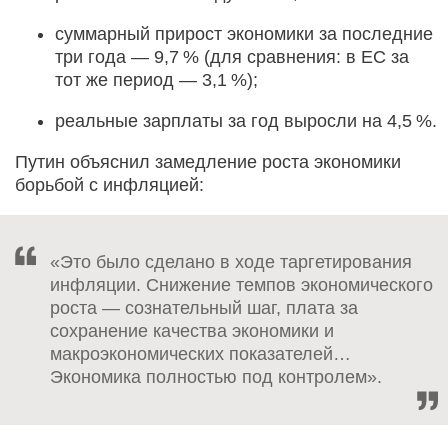
суммарный прирост экономики за последние
три года — 9,7 % (для сравнения: в ЕС за
тот же период — 3,1 %);
реальные зарплаты за год выросли на 4,5 %.
Путин объяснил замедление роста экономики
борьбой с инфляцией:
«Это было сделано в ходе таргетирования
инфляции. Снижение темпов экономического
роста — сознательный шаг, плата за
сохранение качества экономики и
макроэкономических показателей…
Экономика полностью под контролем».