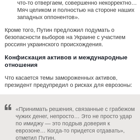
что‑то отвергаем, совершенно некорректно…
Мяч целиком и полностью на стороне наших
западных оппонентов».
Кроме того, Путин предложил подумать о
безопасности выборов на Украине с участием
россиян украинского происхождения.
Конфискация активов и международные
отношения
Что касается темы замороженных активов,
президент предупредил о рисках для еврозоны:
«Принимать решения, связанные с грабежом
чужих денег, непросто… Это не просто удар
по имиджу — это подрыв доверия к
еврозоне… Когда‑то придется отдавать»,
отметил Путин.