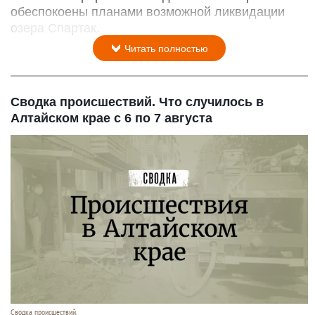
обеспокоены планами возможной ликвидации
озера Спартак.
Читать полностью
Сводка происшествий. Что случилось в
Алтайском крае с 6 по 7 августа
Сводка происшествий.