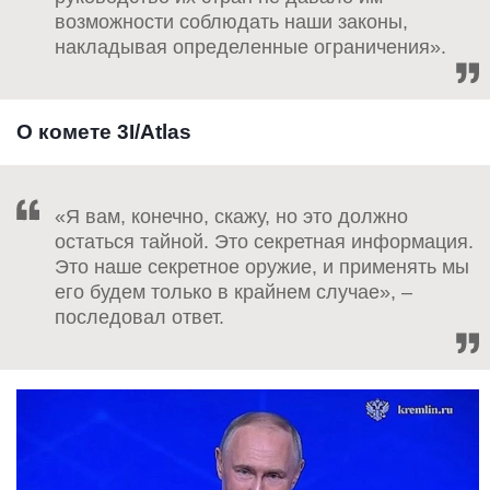
возможности соблюдать наши законы,
накладывая определенные ограничения».
О комете 3I/Atlas
«Я вам, конечно, скажу, но это должно
остаться тайной. Это секретная информация.
Это наше секретное оружие, и применять мы
его будем только в крайнем случае», –
последовал ответ.