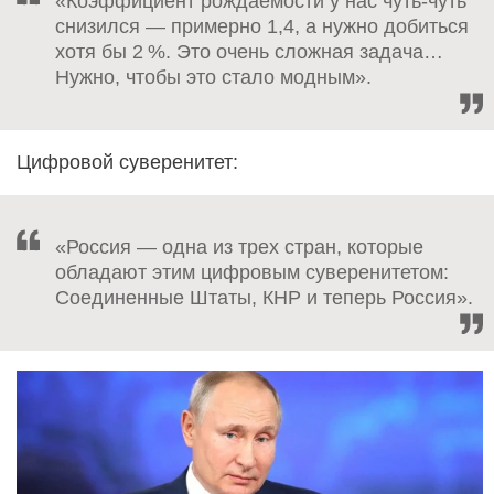
«Коэффициент рождаемости у нас чуть‑чуть
снизился — примерно 1,4, а нужно добиться
хотя бы 2 %. Это очень сложная задача…
Нужно, чтобы это стало модным».
Цифровой суверенитет:
«Россия — одна из трех стран, которые
обладают этим цифровым суверенитетом:
Соединенные Штаты, КНР и теперь Россия».