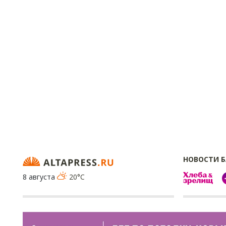
НОВОСТИ 
8 августа
20°C