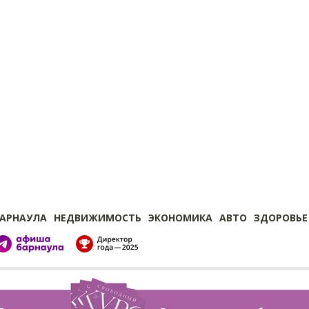
БАРНАУЛА
НЕДВИЖИМОСТЬ
ЭКОНОМИКА
АВТО
ЗДОРОВЬЕ