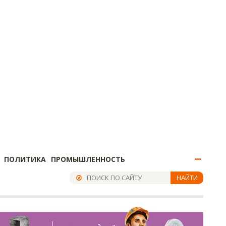
ПОЛИТИКА
ПРОМЫШЛЕННОСТЬ
НАЙТИ