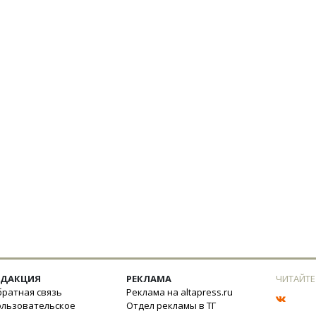
ЕДАКЦИЯ
РЕКЛАМА
ЧИТАЙТЕ
ратная связь
Реклама на altapress.ru
ользовательское
Отдел рекламы в ТГ