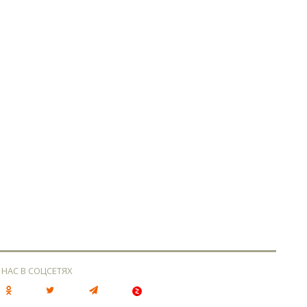
 НАС В СОЦСЕТЯХ