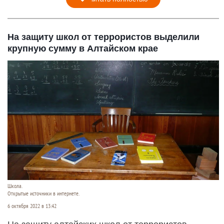
На защиту школ от террористов выделили
крупную сумму в Алтайском крае
Школа.
Открытые источники в интернете.
6 октября 2022 в 13:42