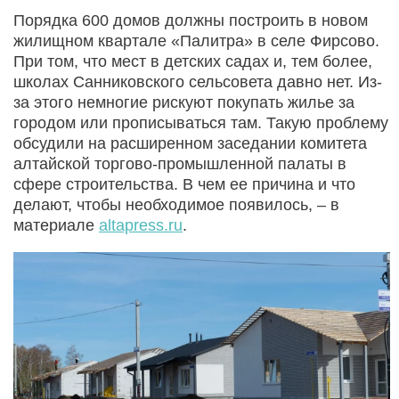
Порядка 600 домов должны построить в новом
жилищном квартале «Палитра» в селе Фирсово.
При том, что мест в детских садах и, тем более,
школах Санниковского сельсовета давно нет. Из-
за этого немногие рискуют покупать жилье за
городом или прописываться там. Такую проблему
обсудили на расширенном заседании комитета
алтайской торгово-промышленной палаты в
сфере строительства. В чем ее причина и что
делают, чтобы необходимое появилось, – в
материале
altapress.ru
.