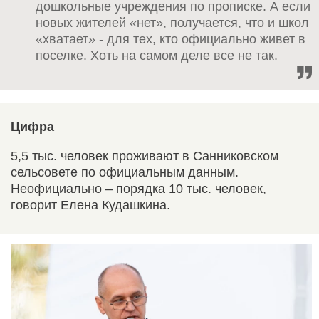
дошкольные учреждения по прописке. А если
новых жителей «нет», получается, что и школ
«хватает» - для тех, кто официально живет в
поселке. Хоть на самом деле все не так.
Цифра
5,5 тыс. человек проживают в Санниковском
сельсовете по официальным данным.
Неофициально – порядка 10 тыс. человек,
говорит Елена Кудашкина.