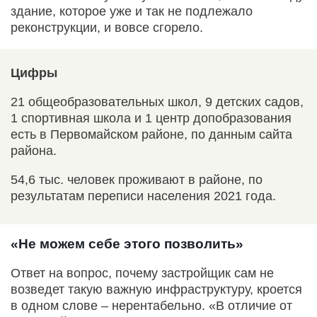
здание, которое уже и так не подлежало
реконструкции, и вовсе сгорело.
Цифры
21 общеобразовательных школ, 9 детских садов,
1 спортивная школа и 1 центр допобразования
есть в Первомайском районе, по данным сайта
района.
54,6 тыс. человек проживают в районе, по
результатам переписи населения 2021 года.
«Не можем себе этого позволить»
Ответ на вопрос, почему застройщик сам не
возведет такую важную инфраструктуру, кроется
в одном слове – нерентабельно. «В отличие от