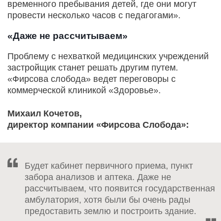
временного пребывания детей, где они могут
провести несколько часов с педагогами».
«Даже не рассчитываем»
Проблему с нехваткой медицинских учреждений
застройщик станет решать другим путем.
«Фирсова слобода» ведет переговоры с
коммерческой клиникой «Здоровье».
Михаил Кочетов,
директор компании «Фирсова Слобода»:
Будет кабинет первичного приема, пункт
забора анализов и аптека. Даже не
рассчитываем, что появится государственная
амбулатория, хотя были бы очень рады
предоставить землю и построить здание.