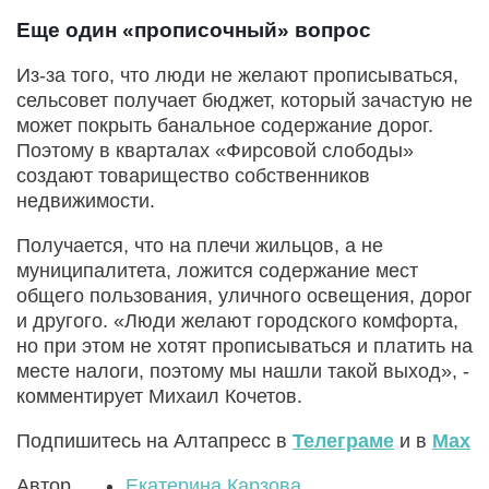
Еще один «прописочный» вопрос
Из-за того, что люди не желают прописываться,
сельсовет получает бюджет, который зачастую не
может покрыть банальное содержание дорог.
Поэтому в кварталах «Фирсовой слободы»
создают товарищество собственников
недвижимости.
Получается, что на плечи жильцов, а не
муниципалитета, ложится содержание мест
общего пользования, уличного освещения, дорог
и другого. «Люди желают городского комфорта,
но при этом не хотят прописываться и платить на
месте налоги, поэтому мы нашли такой выход», -
комментирует Михаил Кочетов.
Подпишитесь на Алтапресс в
Телеграме
и в
Max
Автор
Екатерина Карзова