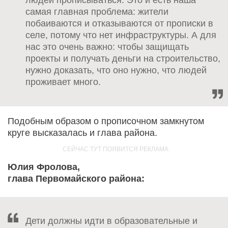
людей прописываться. Это и есть наша
самая главная проблема: жители
побаиваются и отказываются от прописки в
селе, потому что нет инфраструктуры. А для
нас это очень важно: чтобы защищать
проекты и получать деньги на строительство,
нужно доказать, что оно нужно, что людей
проживает много.
Подобным образом о прописочном замкнутом
круге высказалась и глава района.
Юлия Фролова,
глава Первомайского района:
Дети должны идти в образовательные и