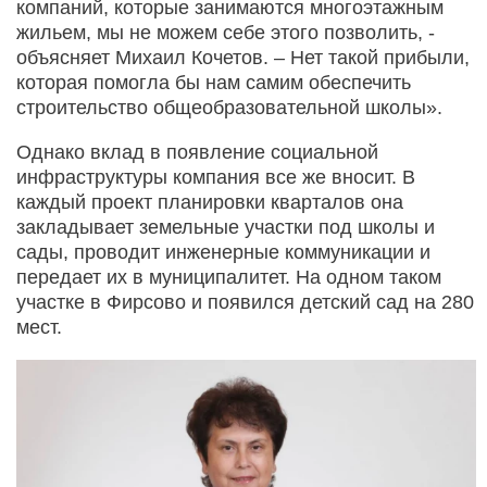
компаний, которые занимаются многоэтажным
жильем, мы не можем себе этого позволить, -
объясняет Михаил Кочетов. – Нет такой прибыли,
которая помогла бы нам самим обеспечить
строительство общеобразовательной школы».
Однако вклад в появление социальной
инфраструктуры компания все же вносит. В
каждый проект планировки кварталов она
закладывает земельные участки под школы и
сады, проводит инженерные коммуникации и
передает их в муниципалитет. На одном таком
участке в Фирсово и появился детский сад на 280
мест.