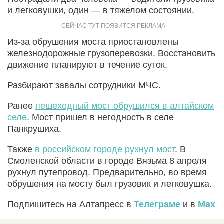
и легковушки, один — в тяжелом состоянии.
Из-за обрушения моста приостановлены
железнодорожные грузоперевозки. Восстановить
движение планируют в течение суток.
Разбирают завалы сотрудники МЧС.
Ранее
пешеходный мост обрушился в алтайском
селе
. Мост пришел в негодность в селе
Панкрушиха.
Также
в российском городе рухнул мост
. В
Смоленской области в городе Вязьма 8 апреля
рухнул путепровод. Предварительно, во время
обрушения на мосту был грузовик и легковушка.
Подпишитесь на Алтапресс в
Телеграме
и в
Max