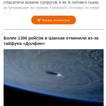
спасатели искали супругов и их 8-летнего сына,
исчезнувших во время таежного сплава по реке
Кан.
Читать полностью
Более 1300 рейсов в Шанхае отменили из-за
тайфуна «Долфин»