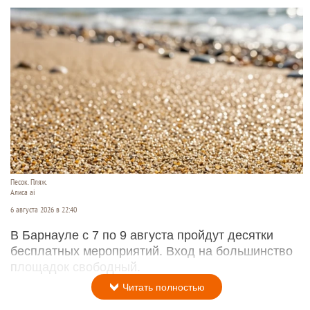
Песок. Пляж.
Алиса ai
6 августа 2026 в 22:40
В Барнауле с 7 по 9 августа пройдут десятки
бесплатных мероприятий. Вход на большинство
площадок свободный.
Читать полностью