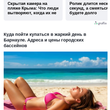
Скрытая камера на
Ролик длится неск
пляже Крыма: Что люди
секунд, а смеяться
вытворяют, когда их не
будете долго
видят...
Куда пойти купаться в жаркий день в
Барнауле. Адреса и цены городских
бассейнов