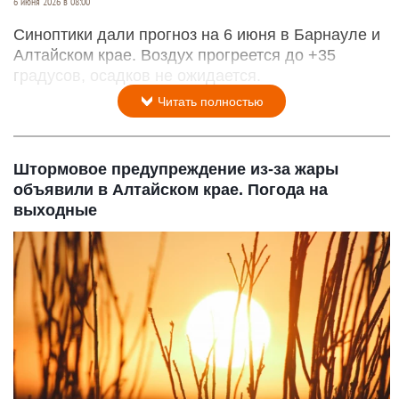
6 июня 2026 в 08:00
Синоптики дали прогноз на 6 июня в Барнауле и
Алтайском крае. Воздух прогреется до +35
градусов, осадков не ожидается.
Читать полностью
Штормовое предупреждение из-за жары
объявили в Алтайском крае. Погода на
выходные