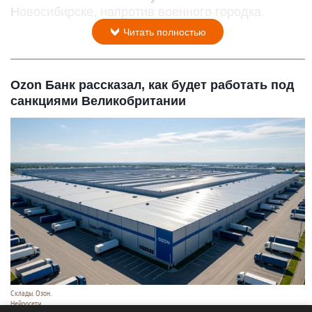
Новосибирске, напротив военного городка.
Читать полностью
Ozon Банк рассказал, как будет работать под
санкциями Великобритании
Склады. Озон.
Нейросети