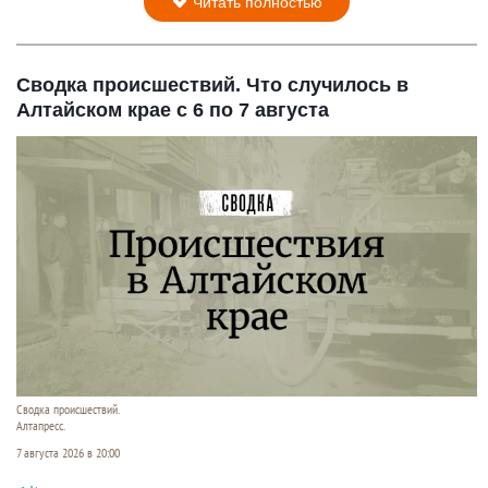
Читать полностью
Сводка происшествий. Что случилось в
Алтайском крае с 6 по 7 августа
Сводка происшествий.
Алтапресс.
7 августа 2026 в 20:00