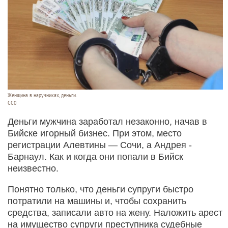
Женщина в наручниках, деньги.
СС0
Деньги мужчина заработал незаконно, начав в
Бийске игорный бизнес. При этом, место
регистрации Алевтины — Сочи, а Андрея -
Барнаул. Как и когда они попали в Бийск
неизвестно.
Понятно только, что деньги супруги быстро
потратили на машины и, чтобы сохранить
средства, записали авто на жену. Наложить арест
на имущество супруги преступника судебные