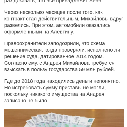
раз доказать, что все принадлежит жене.
Через несколько месяцев после того, как
контракт стал действительным, Михайловы вдруг
развелись. При этом, автомобили оказались
оформленными на Алевтину.
Правоохранители заподозрили, что схема
мошенническая, когда проверяли, исполнено ли
решение суда, датированное 2014 годом.
Согласно ему, с Андрея Михайлова требуется
взыскать в пользу государства 59 млн рублей.
Где до 2018 года находились деньги непонятно.
Но истребовать сумму приставы не могли,
поскольку никакого имущества на Андрея
записано не было.