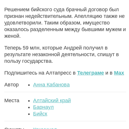
Решением бийского суда брачный договор был
признан недействительным. Апелляцию также не
удовлетворили. Таким образом, имущество
оказалось разделенным между бывшими мужем и
женой.
Теперь 59 млн, которые Андрей получил в
результате незаконной деятельности, спишут в
пользу государства.
Подпишитесь на Алтапресс в
Телеграме
и в
Max
Автор
Анна Кабанова
Места
Алтайский край
Барнаул
Бийск