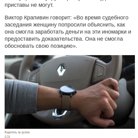
приставы не могут.
Виктор Крапивин говорит: «Во время судебного
заседания женщину попросили объяснить, как
она смогла заработать деньги на эти иномарки и
предоставить доказательства. Она не смогла
обосновать свою позицию».
Водитель за рулем.
CC0