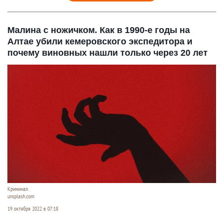
Малина с ножичком. Как в 1990-е годы на
Алтае убили кемеровского экспедитора и
почему виновных нашли только через 20 лет
Криминал.
unsplash.com
19 октября 2022 в 07:18