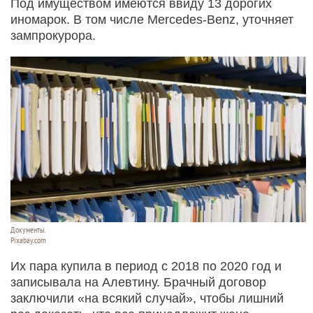
Под имуществом имеются ввиду 13 дорогих
иномарок. В том числе Mercedes-Benz, уточняет
зампрокурора.
Документы.
Pixabay.com
Их пара купила в период с 2018 по 2020 год и
записывала на Алевтину. Брачный договор
заключили «на всякий случай», чтобы лишний