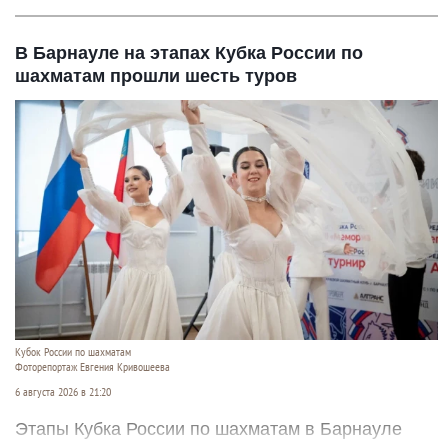
В Барнауле на этапах Кубка России по
шахматам прошли шесть туров
Кубок России по шахматам
Фоторепортаж Евгения Кривошеева
6 августа 2026 в 21:20
Этапы Кубка России по шахматам в Барнауле