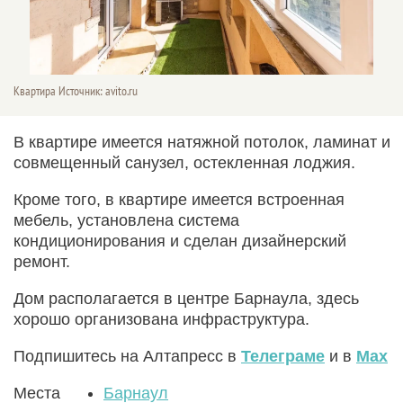
Квартира Источник: avito.ru
В квартире имеется натяжной потолок, ламинат и
совмещенный санузел, остекленная лоджия.
Кроме того, в квартире имеется встроенная
мебель, установлена система
кондиционирования и сделан дизайнерский
ремонт.
Дом располагается в центре Барнаула, здесь
хорошо организована инфраструктура.
Подпишитесь на Алтапресс в
Телеграме
и в
Max
Места
Барнаул