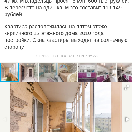
47 кв. м владельцы просят 5 млн 600 тыс. рублей.
В пересчете на один кв. м это составит 119 149
рублей.
Квартира расположилась на пятом этаже
кирпичного 12-этажного дома 2010 года
постройки. Окна квартиры выходят на солнечную
сторону.