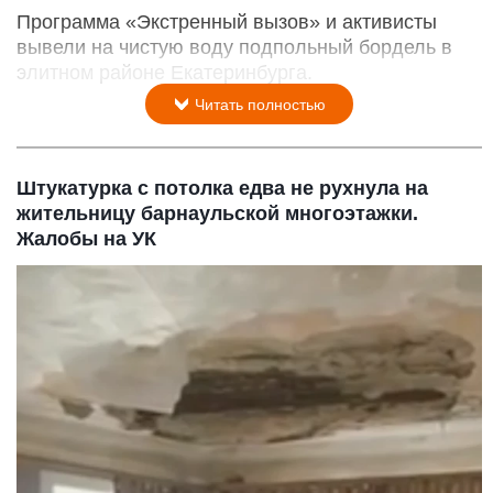
Программа «Экстренный вызов» и активисты
вывели на чистую воду подпольный бордель в
элитном районе Екатеринбурга.
Читать полностью
Штукатурка с потолка едва не рухнула на
жительницу барнаульской многоэтажки.
Жалобы на УК