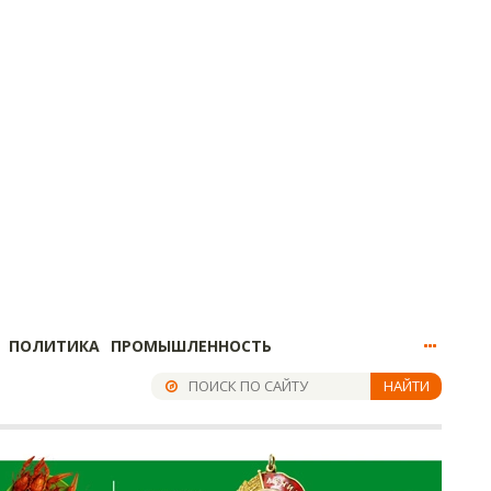
ПОЛИТИКА
ПРОМЫШЛЕННОСТЬ
НАЙТИ