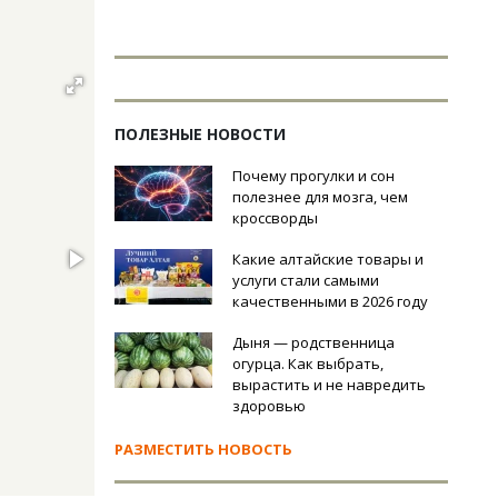
ПОЛЕЗНЫЕ НОВОСТИ
Почему прогулки и сон
полезнее для мозга, чем
кроссворды
Какие алтайские товары и
услуги стали самыми
качественными в 2026 году
Дыня — родственница
огурца. Как выбрать,
вырастить и не навредить
здоровью
РАЗМЕСТИТЬ НОВОСТЬ