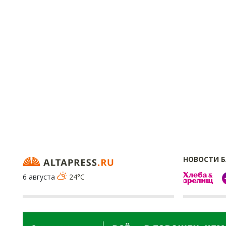
НОВОСТИ 
6 августа
24°C