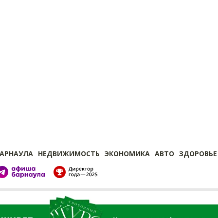
БАРНАУЛА
НЕДВИЖИМОСТЬ
ЭКОНОМИКА
АВТО
ЗДОРОВЬЕ