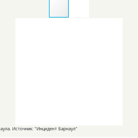
аула. Источник: "Инцидент Барнаул"