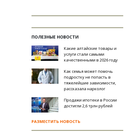
ПОЛЕЗНЫЕ НОВОСТИ
Какие алтайские товары и
услуги стали самыми
качественными в 2026 году
Как семья может помочь
подростку не попасть в
тяжелейшие зависимости,
рассказала нарколог
Продажи ипотеки в России
достигли 2,6 трлн рублей
РАЗМЕСТИТЬ НОВОСТЬ