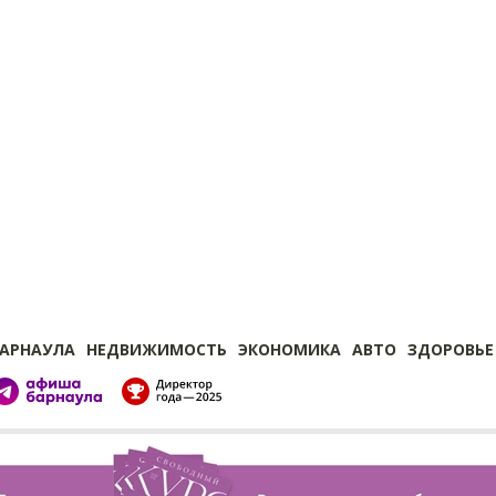
БАРНАУЛА
НЕДВИЖИМОСТЬ
ЭКОНОМИКА
АВТО
ЗДОРОВЬЕ