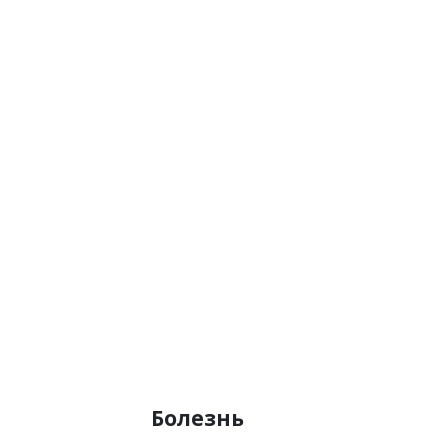
Болезнь