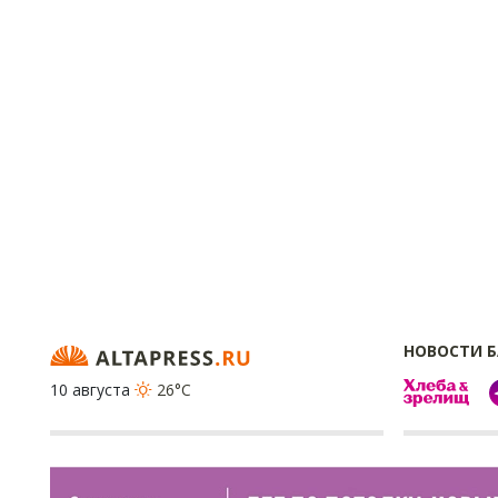
НОВОСТИ 
10 августа
26°C