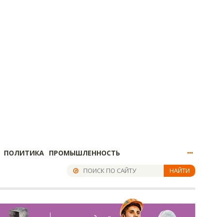
ПОЛИТИКА
ПРОМЫШЛЕННОСТЬ
НАЙТИ