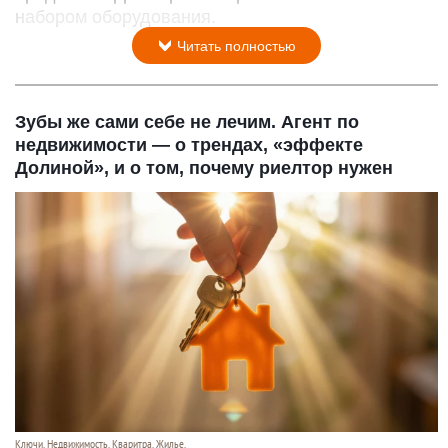
набором оборудования.
Читать полностью
Зубы же сами себе не лечим. Агент по
недвижимости — о трендах, «эффекте
Долиной», и о том, почему риелтор нужен
Ключи. Недвижимость. Кваритра. Жилье.