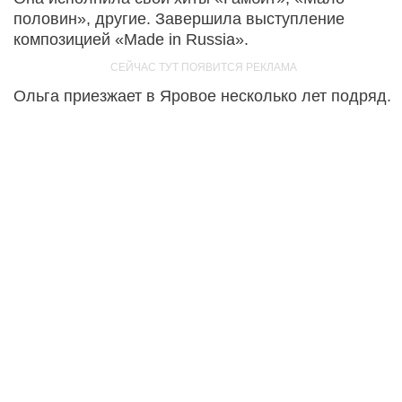
половин», другие. Завершила выступление
композицией «Made in Russia».
Ольга приезжает в Яровое несколько лет подряд.