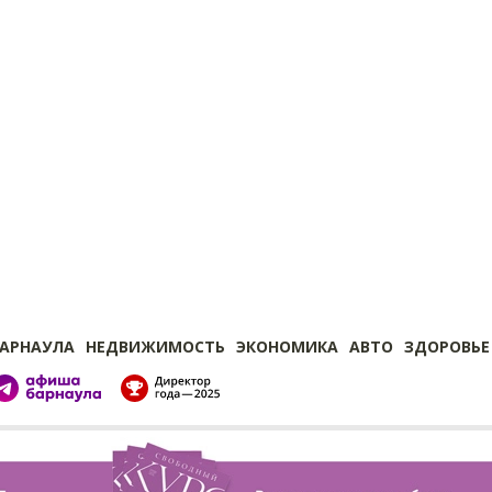
БАРНАУЛА
НЕДВИЖИМОСТЬ
ЭКОНОМИКА
АВТО
ЗДОРОВЬЕ