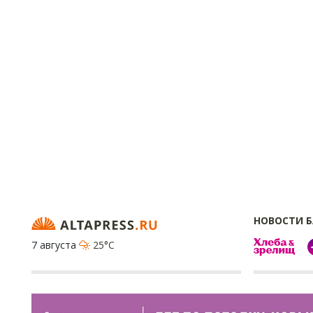
НОВОСТИ 
7 августа
25°C