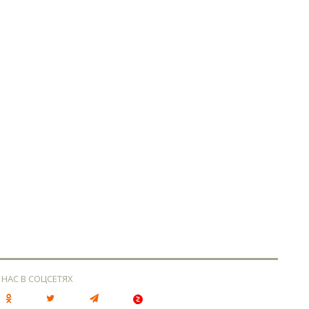
 НАС В СОЦСЕТЯХ