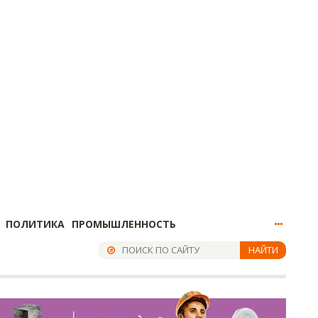
ПОЛИТИКА
ПРОМЫШЛЕННОСТЬ
НАЙТИ