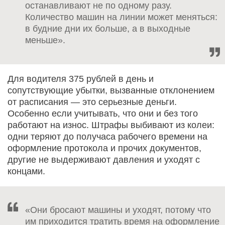
останавливают не по одному разу.
Количество машин на линии может меняться:
в будние дни их больше, а в выходные
меньше».
Для водителя 375 рублей в день и
сопутствующие убытки, вызванные отклонением
от расписания — это серьезные деньги.
Особенно если учитывать, что они и без того
работают на износ. Штрафы выбивают из колеи:
одни теряют до получаса рабочего времени на
оформление протокола и прочих документов,
другие не выдерживают давления и уходят с
концами.
«Они бросают машины и уходят, потому что
им приходится тратить время на оформление