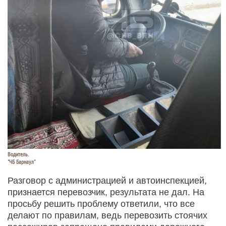
Водитель.
"ЧБ Барнаул"
Разговор с администрацией и автоинспекцией,
признается перевозчик, результата не дал. На
просьбу решить проблему ответили, что все
делают по правилам, ведь перевозить стоячих