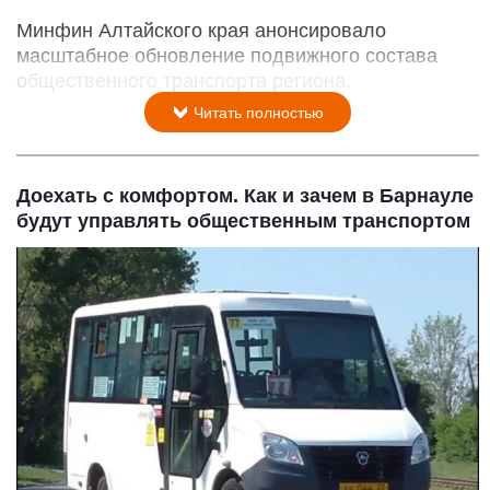
Минфин Алтайского края анонсировало
масштабное обновление подвижного состава
общественного транспорта региона.
Читать полностью
Доехать с комфортом. Как и зачем в Барнауле
будут управлять общественным транспортом