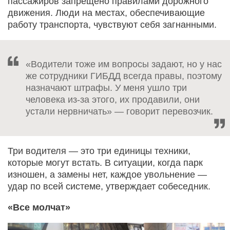
пассажиров запрещено правилами дорожного
движения. Люди на местах, обеспечивающие
работу транспорта, чувствуют себя загнанными.
«Водители тоже им вопросы задают, но у нас
же сотрудники ГИБДД всегда правы, поэтому
назначают штрафы. У меня ушло три
человека из-за этого, их продавили, они
устали нервничать» — говорит перевозчик.
Три водителя — это три единицы техники,
которые могут встать. В ситуации, когда парк
изношен, а замены нет, каждое увольнение —
удар по всей системе, утверждает собеседник.
«Все молчат»