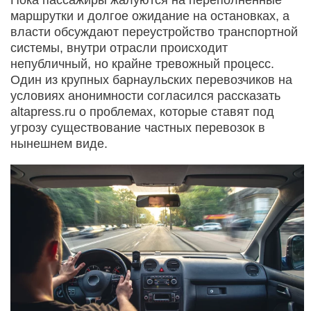
маршрутки и долгое ожидание на остановках, а
власти обсуждают переустройство транспортной
системы, внутри отрасли происходит
непубличный, но крайне тревожный процесс.
Один из крупных барнаульских перевозчиков на
условиях анонимности согласился рассказать
altapress.ru о проблемах, которые ставят под
угрозу существование частных перевозок в
нынешнем виде.