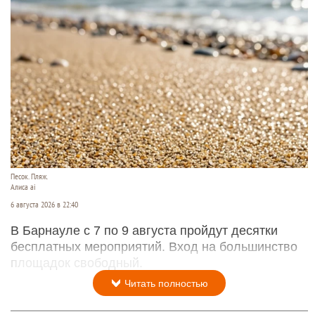
Песок. Пляж.
Алиса ai
6 августа 2026 в 22:40
В Барнауле с 7 по 9 августа пройдут десятки
бесплатных мероприятий. Вход на большинство
площадок свободный.
Читать полностью