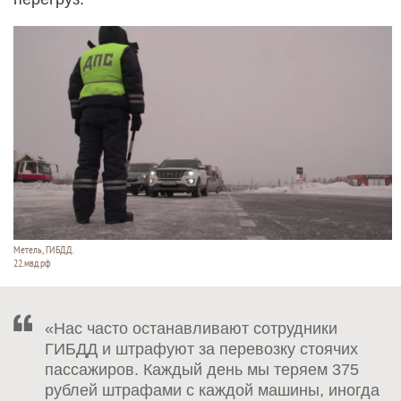
Метель, ГИБДД.
22.мвд.рф
«Нас часто останавливают сотрудники
ГИБДД и штрафуют за перевозку стоячих
пассажиров. Каждый день мы теряем 375
рублей штрафами с каждой машины, иногда