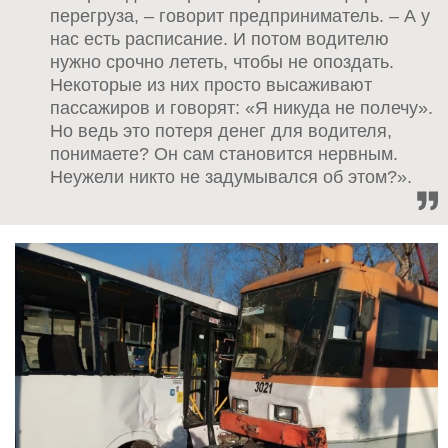
перегруза, – говорит предприниматель. – А у
нас есть расписание. И потом водителю
нужно срочно лететь, чтобы не опоздать.
Некоторые из них просто высаживают
пассажиров и говорят: «Я никуда не полечу».
Но ведь это потеря денег для водителя,
понимаете? Он сам становится нервным.
Неужели никто не задумывался об этом?».