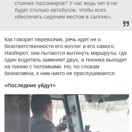
стоячих пассажиров? У нас ведь нет и не
будет столько автобусов, чтобы всех
обеспечить сидячим местом в салоне».
Как говорит перевозчик, речь идет не о
безответственности его коллег и его самого.
Наоборот, они пытаются вытянуть маршруты, где
один водитель заменяет двух, а техника выходит
на линию с поломками. Но, по словам
бизнесмена, к ним никто не прислушивается.
«Последние уйдут»