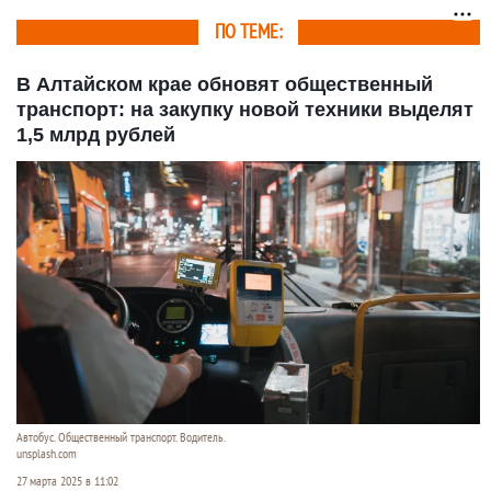
ПО ТЕМЕ:
В Алтайском крае обновят общественный
транспорт: на закупку новой техники выделят
1,5 млрд рублей
Автобус. Общественный транспорт. Водитель.
unsplash.com
27 марта 2025 в 11:02