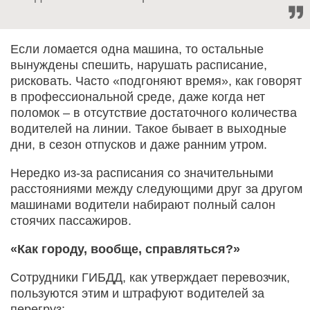
Если ломается одна машина, то остальные
вынуждены спешить, нарушать расписание,
рисковать. Часто «подгоняют время», как говорят
в профессиональной среде, даже когда нет
поломок – в отсутствие достаточного количества
водителей на линии. Такое бывает в выходные
дни, в сезон отпусков и даже ранним утром.
Нередко из-за расписания со значительными
расстояниями между следующими друг за другом
машинами водители набирают полный салон
стоячих пассажиров.
«Как городу, вообще, справляться?»
Сотрудники ГИБДД, как утверждает перевозчик,
пользуются этим и штрафуют водителей за
перегруз: