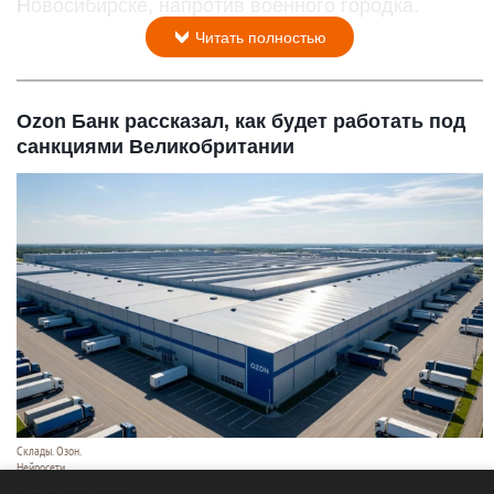
Новосибирске, напротив военного городка.
Читать полностью
Ozon Банк рассказал, как будет работать под
санкциями Великобритании
Склады. Озон.
Нейросети