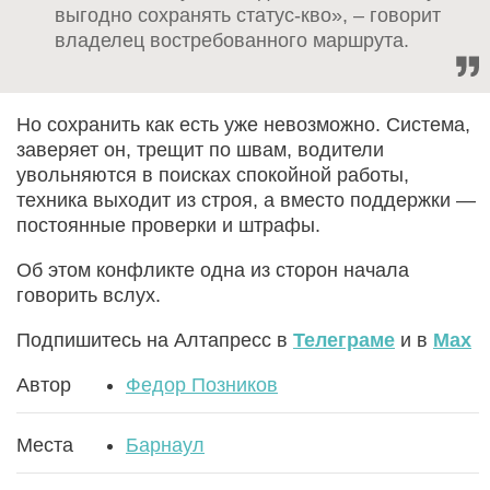
выгодно сохранять статус-кво», – говорит
владелец востребованного маршрута.
Но сохранить как есть уже невозможно. Система,
заверяет он, трещит по швам, водители
увольняются в поисках спокойной работы,
техника выходит из строя, а вместо поддержки —
постоянные проверки и штрафы.
Об этом конфликте одна из сторон начала
говорить вслух.
Подпишитесь на Алтапресс в
Телеграме
и в
Max
Автор
Федор Позников
Места
Барнаул