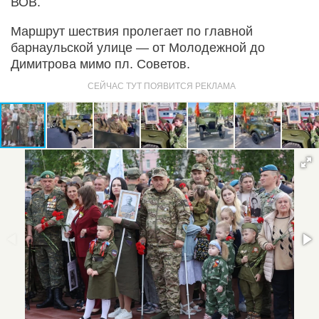
ВОВ.
Маршрут шествия пролегает по главной
барнаульской улице — от Молодежной до
Димитрова мимо пл. Советов.