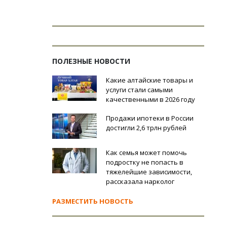
ПОЛЕЗНЫЕ НОВОСТИ
Какие алтайские товары и
услуги стали самыми
качественными в 2026 году
Продажи ипотеки в России
достигли 2,6 трлн рублей
Как семья может помочь
подростку не попасть в
тяжелейшие зависимости,
рассказала нарколог
РАЗМЕСТИТЬ НОВОСТЬ