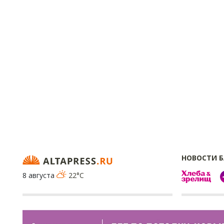
НОВОСТИ 
8 августа
22°C