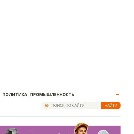
ПОЛИТИКА
ПРОМЫШЛЕННОСТЬ
НАЙТИ