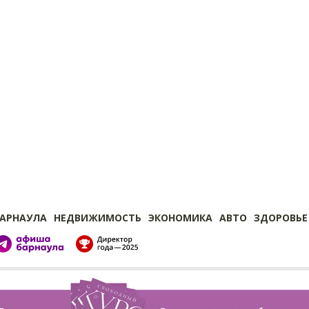
БАРНАУЛА
НЕДВИЖИМОСТЬ
ЭКОНОМИКА
АВТО
ЗДОРОВЬЕ