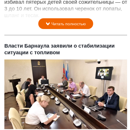
избивал пятерых детей своей сожительницы — от
3 до 10 лет. Он использовал черенок от лопаты,
шланг и тесак.
Читать полностью
Власти Барнаула заявили о стабилизации
ситуации с топливом