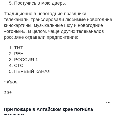
Постучись в мою дверь.
Традиционно в новогодние праздники
телеканалы транслировали любимые новогодние
кинокартины, музыкальные шоу и новогодние
«огоньки». В целом, чаще других телеканалов
россияне отдавали предпочтение:
ТНТ
РЕН
РОССИЯ 1
СТС
ПЕРВЫЙ КАНАЛ
* Кион.
16+
При пожаре в Алтайском крае погибла