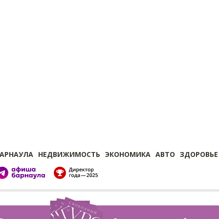
БАРНАУЛА
НЕДВИЖИМОСТЬ
ЭКОНОМИКА
АВТО
ЗДОРОВЬЕ