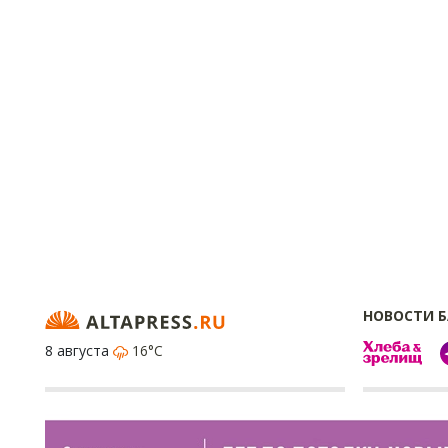
НОВОСТИ 
8 августа
16°C