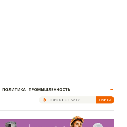
ПОЛИТИКА
ПРОМЫШЛЕННОСТЬ
НАЙТИ