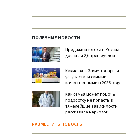
ПОЛЕЗНЫЕ НОВОСТИ
Продажи ипотеки в России
достигли 2,6 трлн рублей
Какие алтайские товары и
услуги стали самыми
качественными в 2026 году
Как семья может помочь
подростку не попасть в
тяжелейшие зависимости,
рассказала нарколог
РАЗМЕСТИТЬ НОВОСТЬ