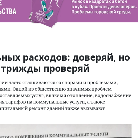
ных расходов: доверяй, но
 трижды проверяй
ии часто сталкиваются со спорами и проблемами,
ями. Одной из общественно значимых проблем
доставляемых услуг, включая отопление, водоснабжение
ия тарифов на коммунальные услуги, а также
капитальный ремонт зданий также вызывают