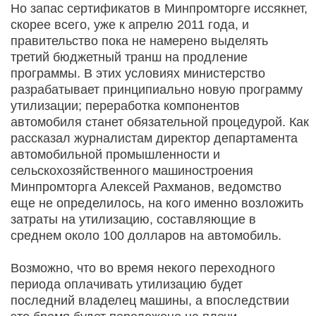
Но запас сертификатов в Минпромторге иссякнет,
скорее всего, уже к апрелю 2011 года, и
правительство пока не намерено выделять
третий бюджетный транш на продление
программы. В этих условиях министерство
разрабатывает принципиально новую программу
утилизации; переработка компонентов
автомобиля станет обязательной процедурой. Как
рассказал журналистам директор департамента
автомобильной промышленности и
сельскохозяйственного машиностроения
Минпромторга Алексей Рахманов, ведомство
еще не определилось, на кого именно возложить
затраты на утилизацию, составляющие в
среднем около 100 долларов на автомобиль.
Возможно, что во время некого переходного
периода оплачивать утилизацию будет
последний владелец машины, а впоследствии