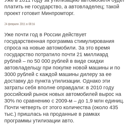
платить не государство, а автовладелец; такой
проект готовит Минпромторг.
24 февраля 2011 в 08:16
Уже почти год в России действует
государственная программа стимулирования
спроса на новые автомобили. За это время
государство потратило почти 21 миллиард
рублей – по 50 000 рублей в виде скидки
автовладельцу при покупке новой машины и по
3000 рублей с каждой машины дилеру за ее
доставку до пункта утилизации. Однако эти
затраты себя вполне оправдали: в 2010 году
российский рынок новых автомобилей вырос на
30% по сравнению с 2009-м – до 1,9 млн единиц.
Почти четверть от этого количества (около 435
тыс.) пришлась на проданные в рамках
программы утилизации авто.