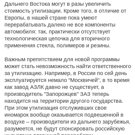
Дальнего Востока могут в разы увеличить
стоимость утилизации. Кроме того, в отличие от
Европы, в нашей стране пока умеют
перерабатывать далеко не все компоненты
автомобиля: так, практически отсутствует
технологическая цепочка для вторичного
применения стекла, полимеров и резины.
Важным препятствием для новой программы
может стать невозможность найти ответственного
за утилизацию. Например, в России по сей день
эксплуатируется немало "Москвичей", в то время
как завод АЗЛК давно не существует, а
производитель "Запорожцев" ЗАЗ теперь
находится на территории другого государства.
При этом утилизация отслуживших свое
иномарок вообще оказывается подвешенной в
воздухе – производители из дальнего зарубежья,
разумеется, не будут спонсировать российскую